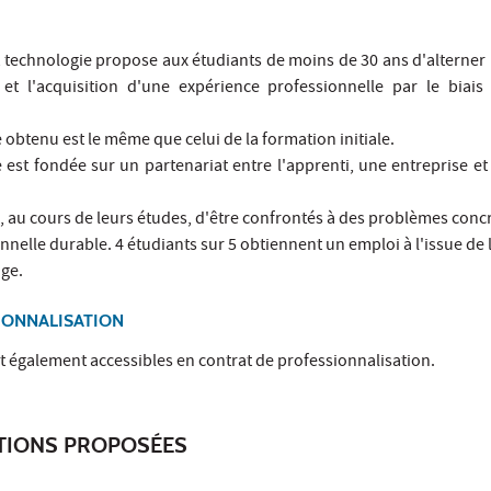
t technologie propose aux étudiants de moins de 30 ans d'alterner 
 et l'acquisition d'une expérience professionnelle par le biais
e obtenu est le même que celui de la formation initiale.
 est fondée sur un partenariat entre l'apprenti, une entreprise et
, au cours de leurs études, d'être confrontés à des problèmes conc
nnelle durable. 4 étudiants sur 5 obtiennent un emploi à l'issue de 
ge.
IONNALISATION
t également accessibles en contrat de professionnalisation.
ATIONS PROPOSÉES