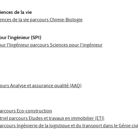
ences de la vie
ences de la vie parcours Chimie-Biologie
ur l'ingénieur (SPI)
ur l'Ingénieur parcours Sciences pour l'ingénieur
ours Analyse et assurance qualité (AAQ)
parcours Eco-construction
riel parcours Etudes et travaux en immobilier (ETI)
arcours Ingénierie de la logistique et du transport dans le Génie civi