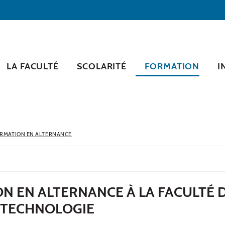
LA FACULTÉ
SCOLARITÉ
FORMATION
I
RMATION EN ALTERNANCE
N EN ALTERNANCE À LA FACULTÉ 
T TECHNOLOGIE