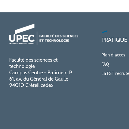
PRATIQUE
Plan d'accès
Faculté des sciences et
FAQ
technologie
Campus Centre - Bâtiment P
La FST recrut
61, av. du Général de Gaulle
94010 Créteil cedex