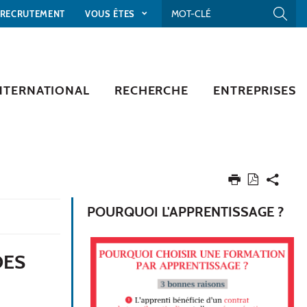
RECRUTEMENT
VOUS ÊTES
NTERNATIONAL
RECHERCHE
ENTREPRISES
POURQUOI L'APPRENTISSAGE ?
DES