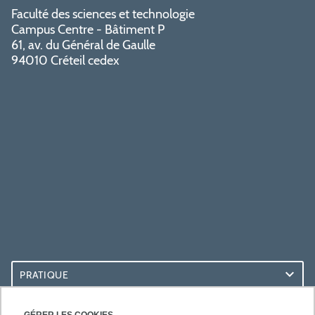
Faculté des sciences et technologie
Campus Centre - Bâtiment P
61, av. du Général de Gaulle
94010 Créteil cedex
PRATIQUE
ACCÈS RAPIDES