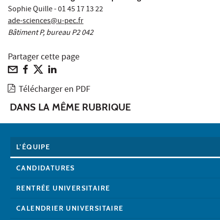
Sophie Quille - 01 45 17 13 22
ade-sciences@u-pec.fr
Bâtiment P, bureau P2 042
Partager cette page
Télécharger en PDF
DANS LA MÊME RUBRIQUE
L'ÉQUIPE
CANDIDATURES
RENTRÉE UNIVERSITAIRE
CALENDRIER UNIVERSITAIRE