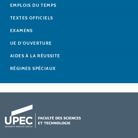
EMPLOIS DU TEMPS
TEXTES OFFICIELS
EXAMENS
UE D'OUVERTURE
AIDES À LA RÉUSSITE
RÉGIMES SPÉCIAUX