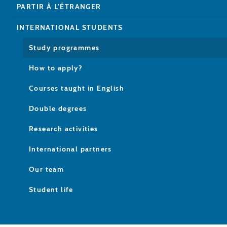
PARTIR À L'ÉTRANGER
INTERNATIONAL STUDENTS
Study programmes
How to apply?
Courses taught in English
Double degrees
Research activities
International partners
Our team
Student life