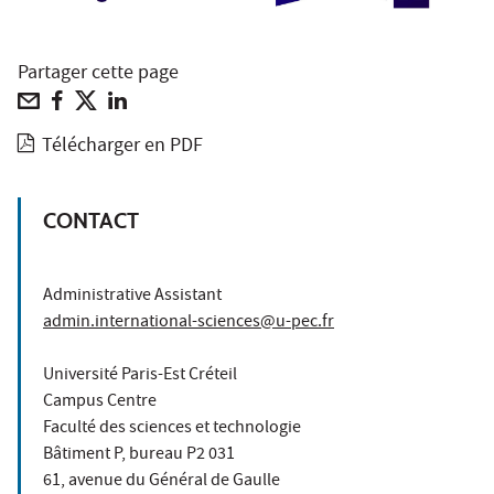
Partager cette page
Télécharger en PDF
CONTACT
Administrative Assistant
admin.international-sciences@u-pec.fr
Université Paris-Est Créteil
Campus Centre
Faculté des sciences et technologie
Bâtiment P, bureau P2 031
61, avenue du Général de Gaulle