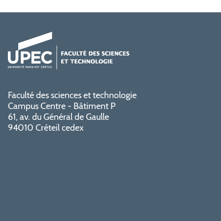
Faculté des sciences et technologie
Campus Centre - Bâtiment P
61, av. du Général de Gaulle
94010 Créteil cedex