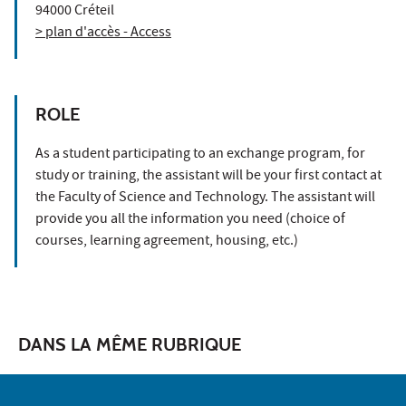
94000 Créteil
> plan d'accès - Access
ROLE
As a student participating to an exchange program, for
study or training, the assistant will be your first contact at
the Faculty of Science and Technology. The assistant will
provide you all the information you need (choice of
courses, learning agreement, housing, etc.)
DANS LA MÊME RUBRIQUE