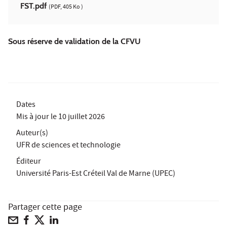
FST.pdf
(PDF, 405 Ko )
Sous réserve de validation de la CFVU
Dates
Mis à jour le
10 juillet 2026
Auteur(s)
UFR de sciences et technologie
Éditeur
Université Paris-Est Créteil Val de Marne (UPEC)
Partager cette page