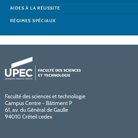
AIDES À LA RÉUSSITE
RÉGIMES SPÉCIAUX
Faculté des sciences et technologie
Campus Centre - Bâtiment P
61, av. du Général de Gaulle
94010 Créteil cedex