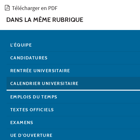
Télécharger en PDF
DANS LA MÊME RUBRIQUE
L'ÉQUIPE
CANDIDATURES
RENTRÉE UNIVERSITAIRE
CALENDRIER UNIVERSITAIRE
EMPLOIS DU TEMPS
TEXTES OFFICIELS
EXAMENS
UE D'OUVERTURE