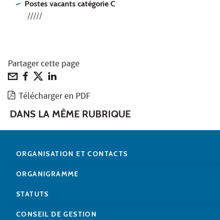
Postes vacants catégorie C
/////
Partager cette page
Télécharger en PDF
DANS LA MÊME RUBRIQUE
ORGANISATION ET CONTACTS
ORGANIGRAMME
STATUTS
CONSEIL DE GESTION