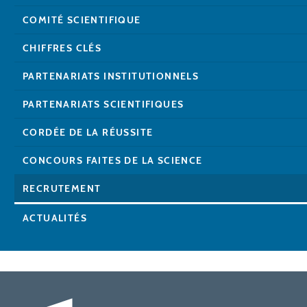
COMITÉ SCIENTIFIQUE
CHIFFRES CLÉS
PARTENARIATS INSTITUTIONNELS
PARTENARIATS SCIENTIFIQUES
CORDÉE DE LA RÉUSSITE
CONCOURS FAITES DE LA SCIENCE
RECRUTEMENT
ACTUALITÉS