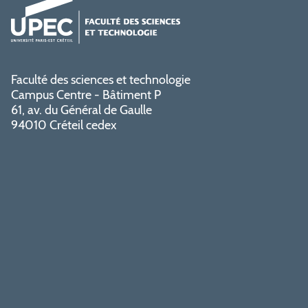
Faculté des sciences et technologie
Campus Centre - Bâtiment P
61, av. du Général de Gaulle
94010 Créteil cedex