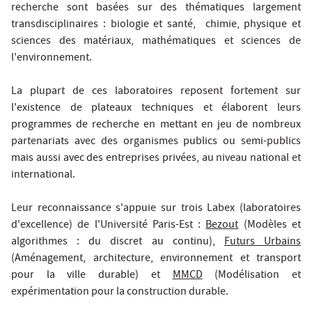
recherche sont basées sur des thématiques largement
transdisciplinaires : biologie et santé, chimie, physique et
sciences des matériaux, mathématiques et sciences de
l'environnement.
La plupart de ces laboratoires reposent fortement sur
l'existence de plateaux techniques et élaborent leurs
programmes de recherche en mettant en jeu de nombreux
partenariats avec des organismes publics ou semi-publics
mais aussi avec des entreprises privées, au niveau national et
international.
Leur reconnaissance s'appuie sur trois Labex (laboratoires
d'excellence) de l'Université Paris-Est :
Bezout
(Modèles et
algorithmes : du discret au continu),
Futurs Urbains
(Aménagement, architecture, environnement et transport
pour la ville durable) et
MMCD
(Modélisation et
expérimentation pour la construction durable.