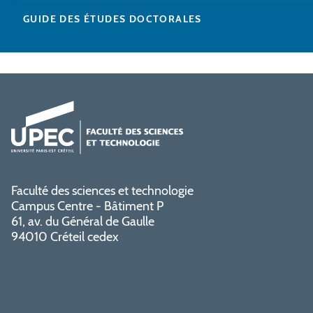
GUIDE DES ÉTUDES DOCTORALES
Faculté des sciences et technologie
Campus Centre - Bâtiment P
61, av. du Général de Gaulle
94010 Créteil cedex