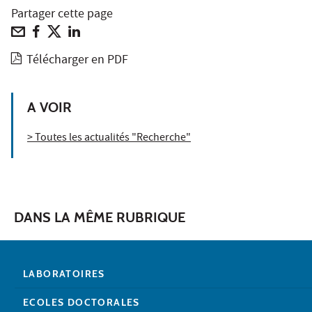
Partager cette page
Télécharger en PDF
A VOIR
> Toutes les actualités "Recherche"
DANS LA MÊME RUBRIQUE
LABORATOIRES
ECOLES DOCTORALES