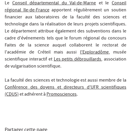
Le
Conseil départemental du Val-de-Marne
et le
Conseil
régional Ile-de-France
apportent régulièrement un soutien
financier aux laboratoires de la faculté des sciences et
technologie dans la réalisation de leurs projets scientifiques.
Le département attribue également des subventions dans le
cadre d'événements tels que le forum régional du concours
Faites de la science auquel collaborent le rectorat de
l'académie de Créteil mais aussi
l'Exploradôme
, musée
scientifique interactif et
Les petits débrouillards
, association
de vulgarisation scientifique.
La faculté des sciences et technologie est aussi membre de la
Conférence des doyens et directeurs d'UFR scientifiques
(CDUS)
et adhérent à
Promosciences
.
Partager cette page