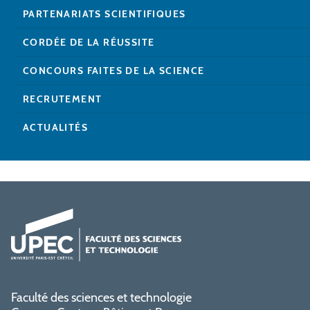
PARTENARIATS SCIENTIFIQUES
CORDÉE DE LA RÉUSSITE
CONCOURS FAITES DE LA SCIENCE
RECRUTEMENT
ACTUALITÉS
Faculté des sciences et technologie