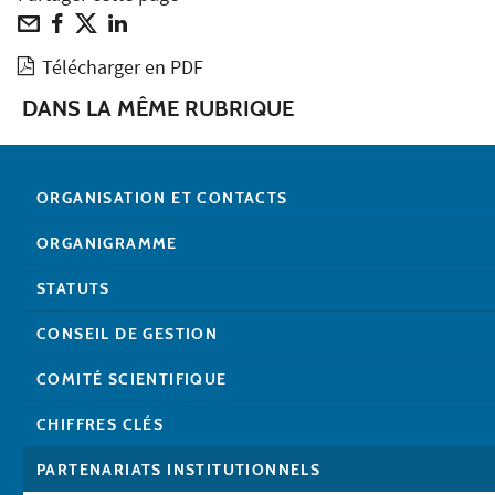
Télécharger en PDF
DANS LA MÊME RUBRIQUE
ORGANISATION ET CONTACTS
ORGANIGRAMME
STATUTS
CONSEIL DE GESTION
COMITÉ SCIENTIFIQUE
CHIFFRES CLÉS
PARTENARIATS INSTITUTIONNELS