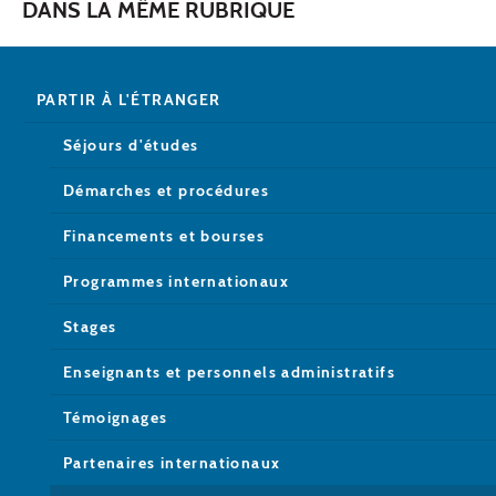
DANS LA MÊME RUBRIQUE
PARTIR À L'ÉTRANGER
Séjours d'études
Démarches et procédures
Financements et bourses
Programmes internationaux
Stages
Enseignants et personnels administratifs
Témoignages
Partenaires internationaux