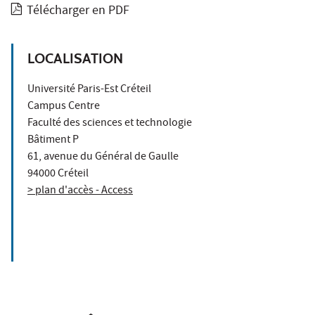
Télécharger en PDF
LOCALISATION
Université Paris-Est Créteil
Campus Centre
Faculté des sciences et technologie
Bâtiment P
61, avenue du Général de Gaulle
94000 Créteil
> plan d'accès - Access