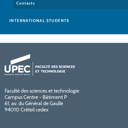
Contacts
INTERNATIONAL STUDENTS
Faculté des sciences et technologie
Campus Centre - Bâtiment P
61, av. du Général de Gaulle
94010 Créteil cedex