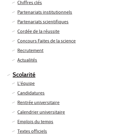
Chiffres clés
Partenariats institutionnels
Partenariats scientifiques
Cordée de la réussite
Concours Faites de la science
Recrutement
Actualités
Scolarité
L'équipe
Candidatures
Rentrée universitaire
Calendrier universitaire
Emplois du temps
Textes officiels