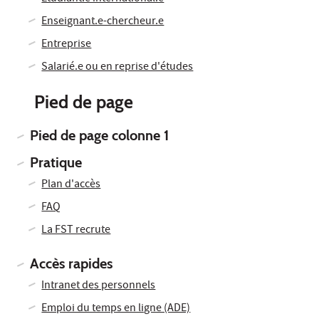
Enseignant.e-chercheur.e
Entreprise
Salarié.e ou en reprise d'études
Pied de page
Pied de page colonne 1
Pratique
Plan d'accès
FAQ
La FST recrute
Accès rapides
Intranet des personnels
Emploi du temps en ligne (ADE)