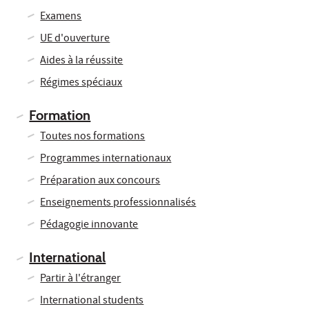
Examens
UE d'ouverture
Aides à la réussite
Régimes spéciaux
Formation
Toutes nos formations
Programmes internationaux
Préparation aux concours
Enseignements professionnalisés
Pédagogie innovante
International
Partir à l'étranger
International students