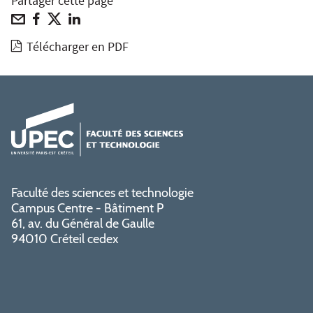
Partager cette page
Télécharger en PDF
Faculté des sciences et technologie
Campus Centre - Bâtiment P
61, av. du Général de Gaulle
94010 Créteil cedex