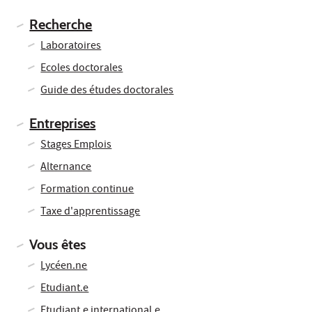
Recherche
Laboratoires
Ecoles doctorales
Guide des études doctorales
Entreprises
Stages Emplois
Alternance
Formation continue
Taxe d'apprentissage
Vous êtes
Lycéen.ne
Etudiant.e
Etudiant.e international.e