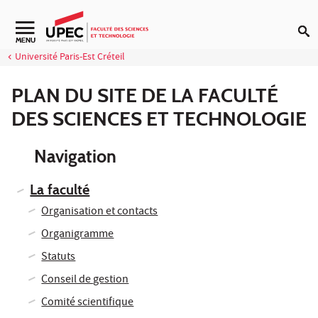
Aller au contenu
MENU
Université Paris-Est Créteil
PLAN DU SITE DE LA FACULTÉ
DES SCIENCES ET TECHNOLOGIE
Navigation
La faculté
Organisation et contacts
Organigramme
Statuts
Conseil de gestion
Comité scientifique