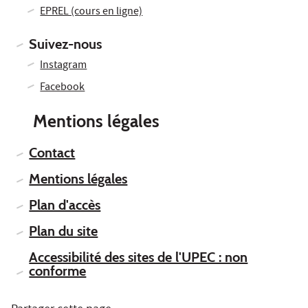
EPREL (cours en ligne)
Suivez-nous
Instagram
Facebook
Mentions légales
Contact
Mentions légales
Plan d'accès
Plan du site
Accessibilité des sites de l'UPEC : non
conforme