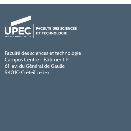
Faculté des sciences et technologie
Campus Centre - Bâtiment P
61, av. du Général de Gaulle
94010 Créteil cedex