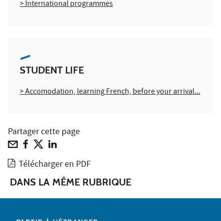
> International programmes
STUDENT LIFE
> Accomodation, learning French, before your arrival...
Partager cette page
Télécharger en PDF
DANS LA MÊME RUBRIQUE