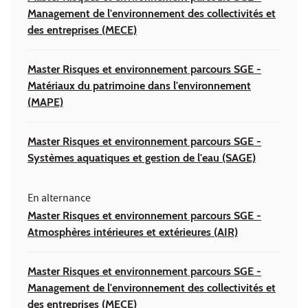
Management de l'environnement des collectivités et
des entreprises (MECE)
Master Risques et environnement parcours SGE -
Matériaux du patrimoine dans l'environnement
(MAPE)
Master Risques et environnement parcours SGE -
Systèmes aquatiques et gestion de l'eau (SAGE)
En alternance
Master Risques et environnement parcours SGE -
Atmosphères intérieures et extérieures (AIR)
Master Risques et environnement parcours SGE -
Management de l'environnement des collectivités et
des entreprises (MECE)