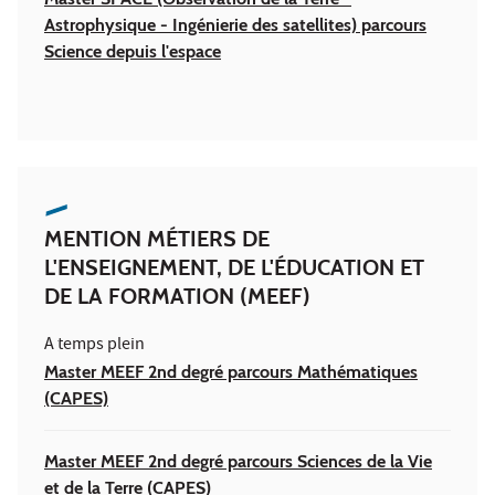
Astrophysique - Ingénierie des satellites) parcours
Science depuis l'espace
MENTION MÉTIERS DE
L'ENSEIGNEMENT, DE L'ÉDUCATION ET
DE LA FORMATION (MEEF)
A temps plein
Master MEEF 2nd degré parcours Mathématiques
(CAPES)
Master MEEF 2nd degré parcours Sciences de la Vie
et de la Terre (CAPES)