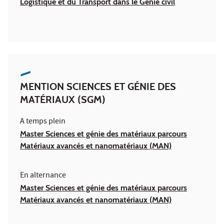
Logistique et du Transport dans le Génie civil
MENTION SCIENCES ET GÉNIE DES
MATÉRIAUX (SGM)
A temps plein
Master Sciences et génie des matériaux parcours
Matériaux avancés et nanomatériaux (MAN)
En alternance
Master Sciences et génie des matériaux parcours
Matériaux avancés et nanomatériaux (MAN)