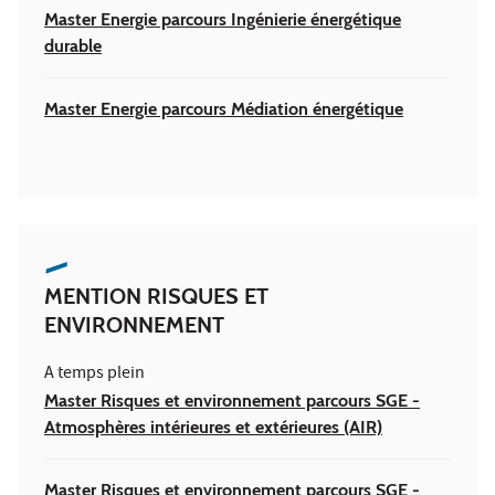
Master Energie parcours Ingénierie énergétique
durable
Master Energie parcours Médiation énergétique
MENTION RISQUES ET
ENVIRONNEMENT
A temps plein
Master Risques et environnement parcours SGE -
Atmosphères intérieures et extérieures (AIR)
Master Risques et environnement parcours SGE -