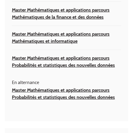
Master Mathématiques et applications parcours
Mathématiques de la finance et des données
Master Mathématiques et applications parcours
Mathématiques et informatique
Master Mathématiques et applications parcours
Probabilités et statistiques des nouvelles données
En alternance
Master Mathématiques et applications parcours
Probabilités et statistiques des nouvelles données