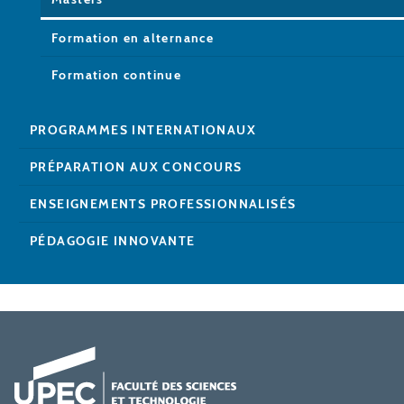
Formation en alternance
Formation continue
PROGRAMMES INTERNATIONAUX
PRÉPARATION AUX CONCOURS
ENSEIGNEMENTS PROFESSIONNALISÉS
PÉDAGOGIE INNOVANTE