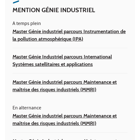
MENTION GÉNIE INDUSTRIEL
A temps plein
Master Génie industriel parcours Instrumentation de
la pollution atmosphérique (IPA)
Master Génie Industriel parcours International
Systèmes satellitaires et applications
Master Génie industriel parcours Maintenance et
maîtrise des risques industriels (MMRI)
En alternance
Master Génie industriel parcours Maintenance et
maîtrise des risques industriels (MMRI)