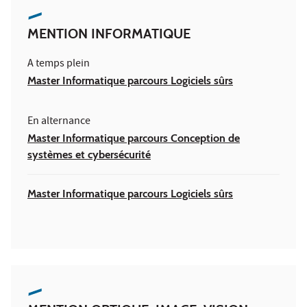
MENTION INFORMATIQUE
A temps plein
Master Informatique parcours Logiciels sûrs
En alternance
Master Informatique parcours Conception de
systèmes et cybersécurité
Master Informatique parcours Logiciels sûrs