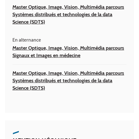
Master Optique, Image, Vision, Multimédia parcours
Systèmes distribués et technologies de la data
Science (SDTS)
En alternance
Master Optique, Image, Vision, Multimédia parcours
Signaux et Images en médecine
Master Optique, Image, Vision, Multimédia parcours
Systèmes distribués et technologies de la data
Science (SDTS)