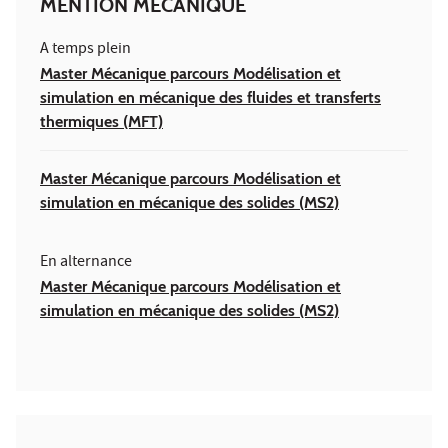
MENTION MÉCANIQUE
A temps plein
Master Mécanique parcours Modélisation et
simulation en mécanique des fluides et transferts
thermiques (MFT)
Master Mécanique parcours Modélisation et
simulation en mécanique des solides (MS2)
En alternance
Master Mécanique parcours Modélisation et
simulation en mécanique des solides (MS2)