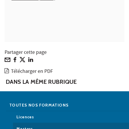
Partager cette page
Télécharger en PDF
DANS LA MÊME RUBRIQUE
TOUTES NOS FORMATIONS
Licences
Masters