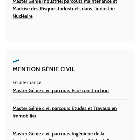
Master Génie Industriel parcours Maintenance et
Maîtrise des Risques Industriels dans l'industrie
Nucléaire
MENTION GÉNIE CIVIL
En alternance
Master Génie civil parcours Eco-construction
Master Génie civil parcours Études et Travaux en
Immobilier
Master Génie civil parcours Ingénierie de la