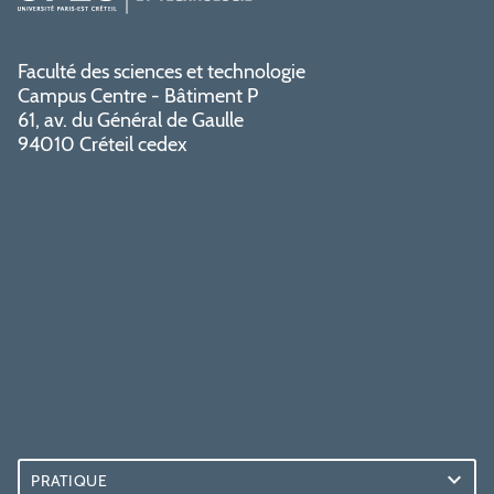
Faculté des sciences et technologie
Campus Centre - Bâtiment P
61, av. du Général de Gaulle
94010 Créteil cedex
PRATIQUE