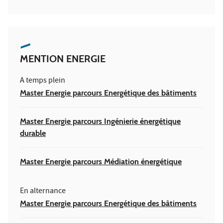
MENTION ENERGIE
A temps plein
Master Energie parcours Energétique des bâtiments
Master Energie parcours Ingénierie énergétique
durable
Master Energie parcours Médiation énergétique
En alternance
Master Energie parcours Energétique des bâtiments