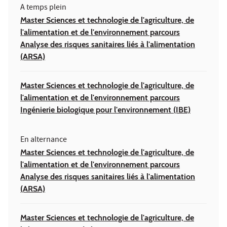
A temps plein
Master Sciences et technologie de l'agriculture, de
l'alimentation et de l'environnement parcours
Analyse des risques sanitaires liés à l'alimentation
(ARSA)
Master Sciences et technologie de l'agriculture, de
l'alimentation et de l'environnement parcours
Ingénierie biologique pour l'environnement (IBE)
En alternance
Master Sciences et technologie de l'agriculture, de
l'alimentation et de l'environnement parcours
Analyse des risques sanitaires liés à l'alimentation
(ARSA)
Master Sciences et technologie de l'agriculture, de