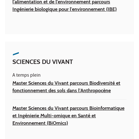
l'alimentation et de l'environnement parcours
Ingénierie biologique pour l'environnement (IBE)
SCIENCES DU VIVANT
A temps plein
Master Sciences du Vivant parcours Biodiversité et
fonctionnement des sols dans l’Anthropocène
Master Sciences du Vivant parcours Bioinformatique
et Ingénierie Multi-omique en Santé et
Environnement (BiOmics)