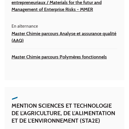
entrepreneuriaux / Materials for the futur and
Management of Enterprise Risks - MMER
En alternance
Master Chimie parcours Analyse et assurance qualité
(AAQ)
Master Chimie parcours Polymères fonctionnels
MENTION SCIENCES ET TECHNOLOGIE
DE L'AGRICULTURE, DE L'ALIMENTATION
ET DE L'ENVIRONNEMENT (STA2E)