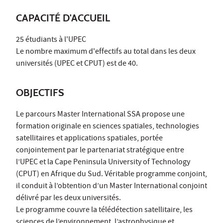
CAPACITÉ D'ACCUEIL
25 étudiants à l'UPEC
Le nombre maximum d'effectifs au total dans les deux
universités (UPEC et CPUT) est de 40.
OBJECTIFS
Le parcours Master International SSA propose une
formation originale en sciences spatiales, technologies
satellitaires et applications spatiales, portée
conjointement par le partenariat stratégique entre
l’UPEC et la Cape Peninsula University of Technology
(CPUT) en Afrique du Sud. Véritable programme conjoint,
il conduit à l’obtention d’un Master International conjoint
délivré par les deux universités.
Le programme couvre la télédétection satellitaire, les
sciences de l’environnement, l’astrophysique et