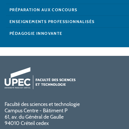
PRÉPARATION AUX CONCOURS
ENSEIGNEMENTS PROFESSIONNALISÉS
PÉDAGOGIE INNOVANTE
Faculté des sciences et technologie
Campus Centre - Bâtiment P
61, av. du Général de Gaulle
94010 Créteil cedex