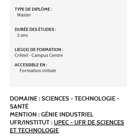
TYPE DE DIPLÔME :
Master
DURÉE DES ÉTUDES :
2 ans
LIEU(X) DE FORMATION :
Créteil - Campus Centre
ACCESSIBLE EN :
Formation initiale
DOMAINE : SCIENCES - TECHNOLOGIE -
SANTÉ
MENTION : GÉNIE INDUSTRIEL
UFR/INSTITUT :
UPEC - UFR DE SCIENCES
ET TECHNOLOGIE