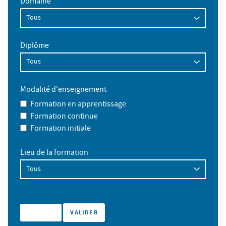
Domaine
Diplôme
Modalité d'enseignement
Formation en apprentissage
Formation continue
Formation initiale
Lieu de la formation