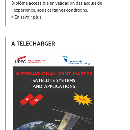
Diplôme accessible en validation des acquis de
l'expérience, sous certaines conditions.
> En savoir plus
A TÉLÉCHARGER