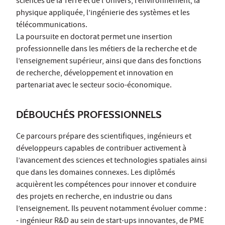
sciences de la Terre et de l’Univers, l’environnement, la
physique appliquée, l’ingénierie des systèmes et les
télécommunications.
La poursuite en doctorat permet une insertion
professionnelle dans les métiers de la recherche et de
l’enseignement supérieur, ainsi que dans des fonctions
de recherche, développement et innovation en
partenariat avec le secteur socio-économique.
DÉBOUCHÉS PROFESSIONNELS
Ce parcours prépare des scientifiques, ingénieurs et
développeurs capables de contribuer activement à
l’avancement des sciences et technologies spatiales ainsi
que dans les domaines connexes. Les diplômés
acquièrent les compétences pour innover et conduire
des projets en recherche, en industrie ou dans
l’enseignement. Ils peuvent notamment évoluer comme :
- ingénieur R&D au sein de start-ups innovantes, de PME