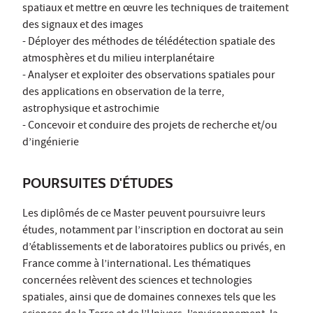
spatiaux et mettre en œuvre les techniques de traitement
des signaux et des images
- Déployer des méthodes de télédétection spatiale des
atmosphères et du milieu interplanétaire
- Analyser et exploiter des observations spatiales pour
des applications en observation de la terre,
astrophysique et astrochimie
- Concevoir et conduire des projets de recherche et/ou
d’ingénierie
POURSUITES D'ÉTUDES
Les diplômés de ce Master peuvent poursuivre leurs
études, notamment par l’inscription en doctorat au sein
d’établissements et de laboratoires publics ou privés, en
France comme à l’international. Les thématiques
concernées relèvent des sciences et technologies
spatiales, ainsi que de domaines connexes tels que les