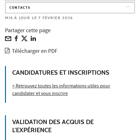
CONTACTS
MIS À JOUR LE 7 FÉVRIER 2026
Partager cette page
Télécharger en PDF
CANDIDATURES ET INSCRIPTIONS
> Retrouvez toutes les informations utiles pour
candidater et vous inscrire
VALIDATION DES ACQUIS DE
L'EXPÉRIENCE