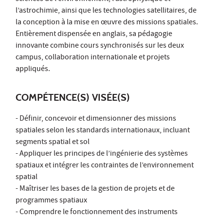
l’astrochimie, ainsi que les technologies satellitaires, de
la conception à la mise en œuvre des missions spatiales.
Entièrement dispensée en anglais, sa pédagogie
innovante combine cours synchronisés sur les deux
campus, collaboration internationale et projets
appliqués.
COMPÉTENCE(S) VISÉE(S)
- Définir, concevoir et dimensionner des missions
spatiales selon les standards internationaux, incluant
segments spatial et sol
- Appliquer les principes de l’ingénierie des systèmes
spatiaux et intégrer les contraintes de l’environnement
spatial
- Maîtriser les bases de la gestion de projets et de
programmes spatiaux
- Comprendre le fonctionnement des instruments