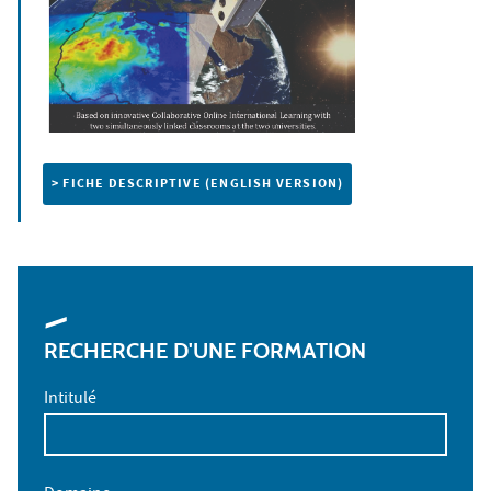
> FICHE DESCRIPTIVE (ENGLISH VERSION)
RECHERCHE D'UNE FORMATION
Intitulé