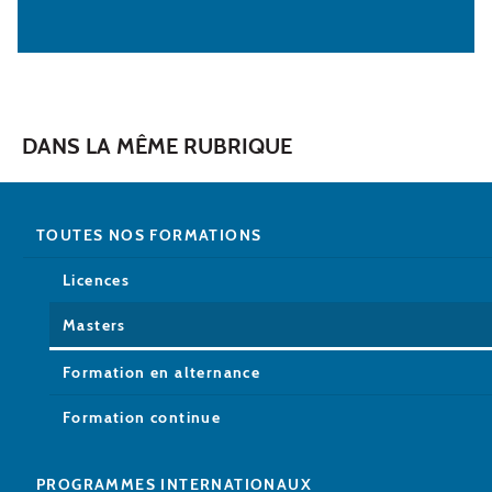
DANS LA MÊME RUBRIQUE
TOUTES NOS FORMATIONS
Licences
Masters
Formation en alternance
Formation continue
PROGRAMMES INTERNATIONAUX