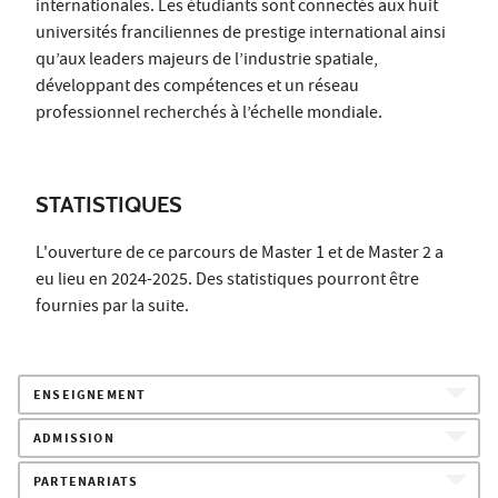
internationales. Les étudiants sont connectés aux huit
universités franciliennes de prestige international ainsi
qu’aux leaders majeurs de l’industrie spatiale,
développant des compétences et un réseau
professionnel recherchés à l’échelle mondiale.
STATISTIQUES
L'ouverture de ce parcours de Master 1 et de Master 2 a
eu lieu en 2024-2025. Des statistiques pourront être
fournies par la suite.
ENSEIGNEMENT
ADMISSION
PARTENARIATS