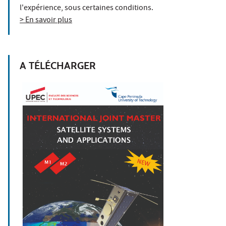
l'expérience, sous certaines conditions.
> En savoir plus
A TÉLÉCHARGER