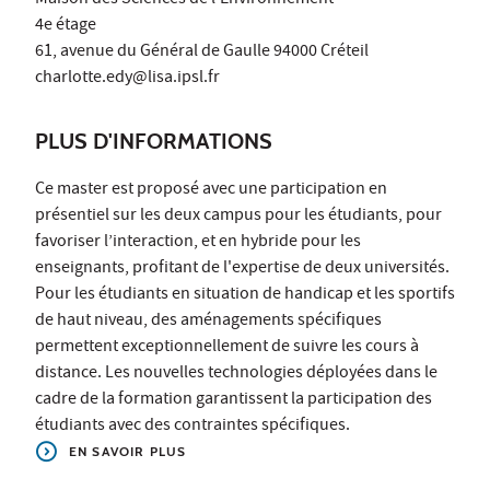
4e étage
61, avenue du Général de Gaulle 94000 Créteil
charlotte.edy@lisa.ipsl.fr
PLUS D'INFORMATIONS
Ce master est proposé avec une participation en
présentiel sur les deux campus pour les étudiants, pour
favoriser l’interaction, et en hybride pour les
enseignants, profitant de l'expertise de deux universités.
Pour les étudiants en situation de handicap et les sportifs
de haut niveau, des aménagements spécifiques
permettent exceptionnellement de suivre les cours à
distance. Les nouvelles technologies déployées dans le
cadre de la formation garantissent la participation des
étudiants avec des contraintes spécifiques.
EN SAVOIR PLUS