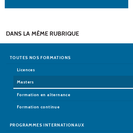
DANS LA MÊME RUBRIQUE
TOUTES NOS FORMATIONS
Licences
Masters
Formation en alternance
Formation continue
PROGRAMMES INTERNATIONAUX