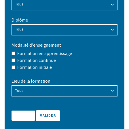
Diplôme
Modalité d'enseignement
Formation en apprentissage
Formation continue
Formation initiale
Lieu de la formation