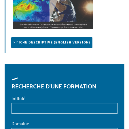
> FICHE DESCRIPTIVE (ENGLISH VERSION)
RECHERCHE D'UNE FORMATION
Intitulé
Domaine