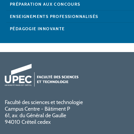
PRÉPARATION AUX CONCOURS
ENSEIGNEMENTS PROFESSIONNALISÉS
PÉDAGOGIE INNOVANTE
Faculté des sciences et technologie
Campus Centre - Bâtiment P
61, av. du Général de Gaulle
94010 Créteil cedex