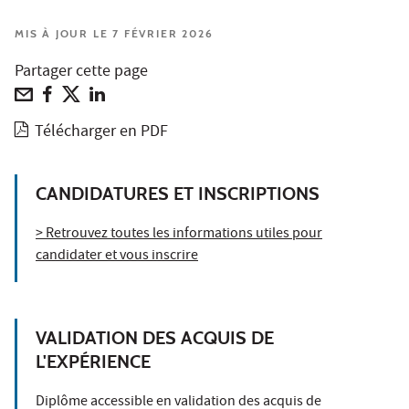
MIS À JOUR LE 7 FÉVRIER 2026
Partager cette page
Télécharger en PDF
CANDIDATURES ET INSCRIPTIONS
> Retrouvez toutes les informations utiles pour
candidater et vous inscrire
VALIDATION DES ACQUIS DE
L'EXPÉRIENCE
Diplôme accessible en validation des acquis de