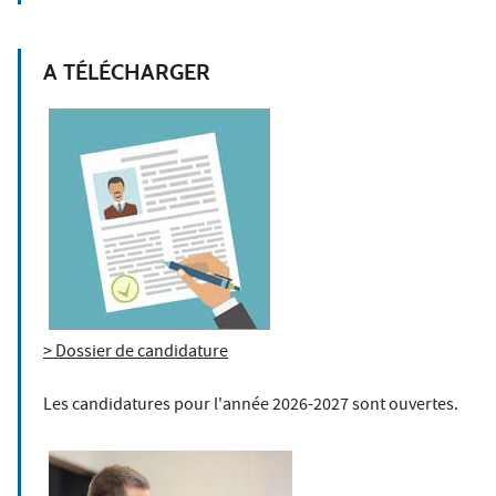
A TÉLÉCHARGER
> Dossier de candidature
Les candidatures pour l'année 2026-2027 sont ouvertes.