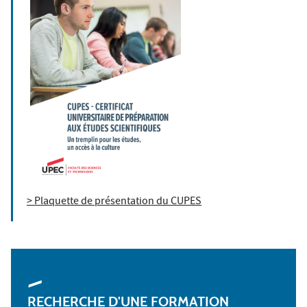
> Plaquette de présentation du CUPES
RECHERCHE D'UNE FORMATION