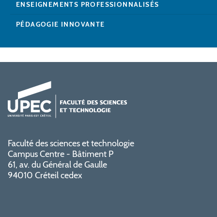
ENSEIGNEMENTS PROFESSIONNALISÉS
PÉDAGOGIE INNOVANTE
Faculté des sciences et technologie
Campus Centre - Bâtiment P
61, av. du Général de Gaulle
94010 Créteil cedex