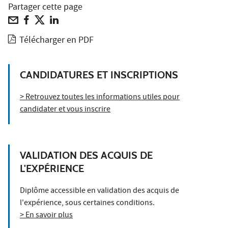
Partager cette page
Télécharger en PDF
CANDIDATURES ET INSCRIPTIONS
> Retrouvez toutes les informations utiles pour
candidater et vous inscrire
VALIDATION DES ACQUIS DE
L'EXPÉRIENCE
Diplôme accessible en validation des acquis de
l'expérience, sous certaines conditions.
> En savoir plus