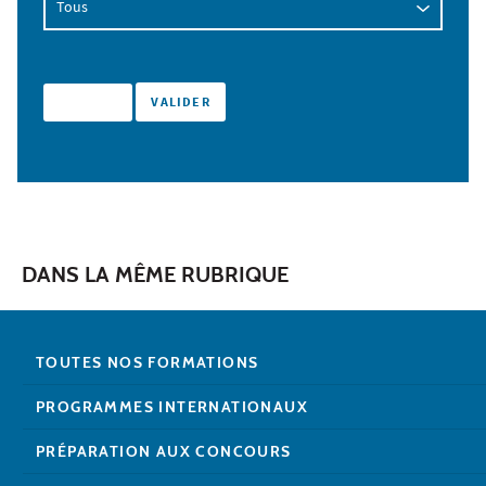
DANS LA MÊME RUBRIQUE
TOUTES NOS FORMATIONS
PROGRAMMES INTERNATIONAUX
PRÉPARATION AUX CONCOURS