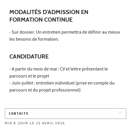
MODALITÉS D'ADMISSION EN
FORMATION CONTINUE
- Sur dossier. Un entretien permettra de définir au mieux
les besoins de formation.
CANDIDATURE
- A partir du mois de mai : CV et lettre présentant le
parcours et le projet
- Juin-juillet : entretien individuel (prise en compte du
parcours et du projet professionnel)
CONTACTS
MIS À JOUR LE 23 AVRIL 2026