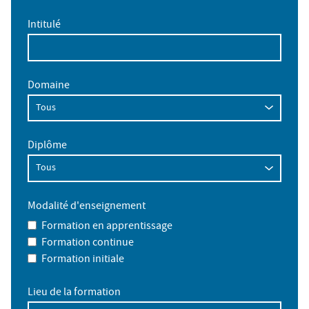
Intitulé
Domaine
Diplôme
Modalité d'enseignement
Formation en apprentissage
Formation continue
Formation initiale
Lieu de la formation