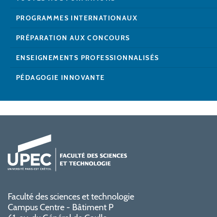
PROGRAMMES INTERNATIONAUX
PRÉPARATION AUX CONCOURS
ENSEIGNEMENTS PROFESSIONNALISÉS
PÉDAGOGIE INNOVANTE
Faculté des sciences et technologie
Campus Centre - Bâtiment P