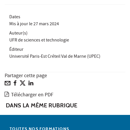
Dates
Mis à jour le
27 mars 2024
Auteur(s)
UFR de sciences et technologie
Éditeur
Université Paris-Est Créteil Val de Marne (UPEC)
Partager cette page
Télécharger en PDF
DANS LA MÊME RUBRIQUE
TOUTES NOS FORMATIONS