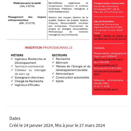
Dates
Créé le
24 janvier 2024
, Mis à jour le
27 mars 2024