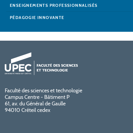
ENSEIGNEMENTS PROFESSIONNALISÉS
PÉDAGOGIE INNOVANTE
Faculté des sciences et technologie
Campus Centre - Bâtiment P
61, av. du Général de Gaulle
94010 Créteil cedex