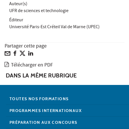
Auteur(s)
UFR de sciences et technologie
Éditeur
Université Paris-Est Créteil Val de Marne (UPEC)
Partager cette page
Télécharger en PDF
DANS LA MÊME RUBRIQUE
TOUTES NOS FORMATIONS
PROGRAMMES INTERNATIONAUX
PRÉPARATION AUX CONCOURS