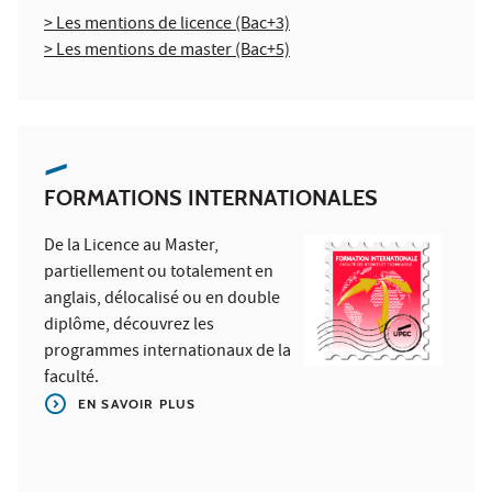
> Les mentions de licence (Bac+3)
> Les mentions de master (Bac+5)
FORMATIONS INTERNATIONALES
De
la Licence au Master,
partiellement ou totalement en
anglais, délocalisé ou en double
diplôme, découvrez les
programmes internationaux de la
faculté.
EN SAVOIR PLUS