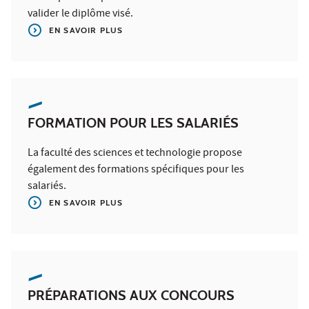
valider le diplôme visé.
EN SAVOIR PLUS
FORMATION POUR LES SALARIÉS
La faculté des sciences et technologie propose
également des formations spécifiques pour les
salariés.
EN SAVOIR PLUS
PRÉPARATIONS AUX CONCOURS