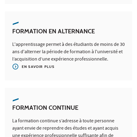
FORMATION EN ALTERNANCE
L'apprentissage permet à des étudiants de moins de 30
ans d'alterner la période de formation à l'université et
l’acquisition d’une expérience professionnelle.
EN SAVOIR PLUS
FORMATION CONTINUE
La formation continue s’adresse à toute personne
ayant envie de reprendre des études et ayant acquis
une expérience professionnelle suffisante afin de