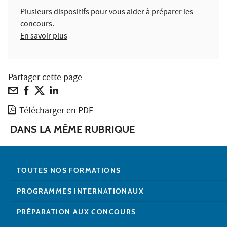
Plusieurs dispositifs pour vous aider à préparer les
concours.
En savoir plus
Partager cette page
Télécharger en PDF
DANS LA MÊME RUBRIQUE
TOUTES NOS FORMATIONS
PROGRAMMES INTERNATIONAUX
PRÉPARATION AUX CONCOURS