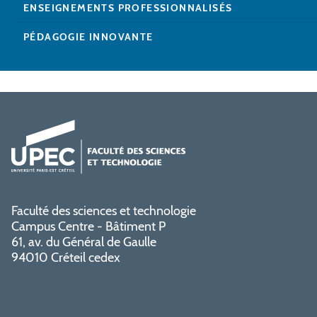
ENSEIGNEMENTS PROFESSIONNALISÉS
PÉDAGOGIE INNOVANTE
Faculté des sciences et technologie
Campus Centre - Bâtiment P
61, av. du Général de Gaulle
94010 Créteil cedex