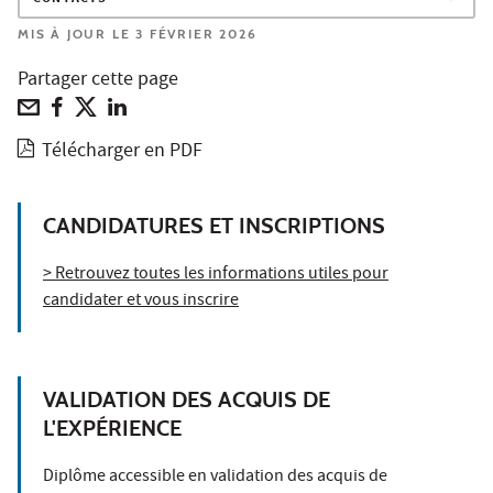
MIS À JOUR LE 3 FÉVRIER 2026
Partager cette page
Télécharger en PDF
CANDIDATURES ET INSCRIPTIONS
> Retrouvez toutes les informations utiles pour
candidater et vous inscrire
VALIDATION DES ACQUIS DE
L'EXPÉRIENCE
Diplôme accessible en validation des acquis de