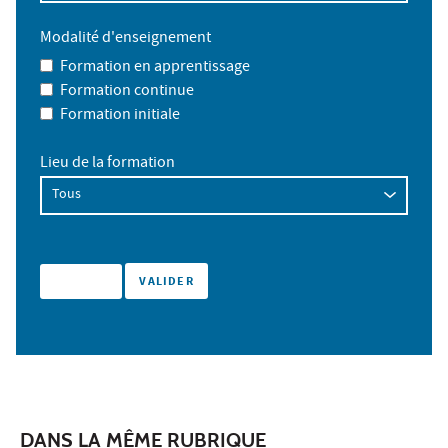
Modalité d'enseignement
Formation en apprentissage
Formation continue
Formation initiale
Lieu de la formation
DANS LA MÊME RUBRIQUE