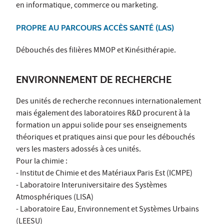
en informatique, commerce ou marketing.
PROPRE AU PARCOURS ACCÈS SANTÉ (LAS)
Débouchés des filières MMOP et Kinésithérapie.
ENVIRONNEMENT DE RECHERCHE
Des unités de recherche reconnues internationalement
mais également des laboratoires R&D procurent à la
formation un appui solide pour ses enseignements
théoriques et pratiques ainsi que pour les débouchés
vers les masters adossés à ces unités.
Pour la chimie :
- Institut de Chimie et des Matériaux Paris Est (ICMPE)
- Laboratoire Interuniversitaire des Systèmes
Atmosphériques (LISA)
- Laboratoire Eau, Environnement et Systèmes Urbains
(LEESU)