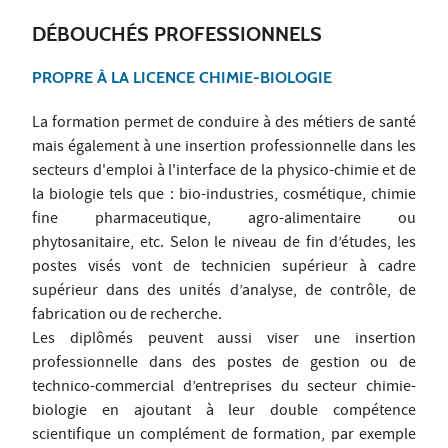
DÉBOUCHÉS PROFESSIONNELS
PROPRE À LA LICENCE CHIMIE-BIOLOGIE
La formation permet de conduire à des métiers de santé
mais également à une insertion professionnelle dans les
secteurs d'emploi à l'interface de la physico-chimie et de
la biologie tels que : bio-industries, cosmétique, chimie
fine pharmaceutique, agro-alimentaire ou
phytosanitaire, etc. Selon le niveau de fin d’études, les
postes visés vont de technicien supérieur à cadre
supérieur dans des unités d’analyse, de contrôle, de
fabrication ou de recherche.
Les diplômés peuvent aussi viser une insertion
professionnelle dans des postes de gestion ou de
technico-commercial d’entreprises du secteur chimie-
biologie en ajoutant à leur double compétence
scientifique un complément de formation, par exemple