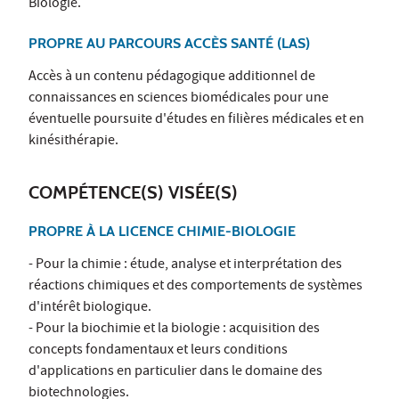
Biologie.
PROPRE AU PARCOURS ACCÈS SANTÉ (LAS)
Accès à un contenu pédagogique additionnel de
connaissances en sciences biomédicales pour une
éventuelle poursuite d'études en filières médicales et en
kinésithérapie.
COMPÉTENCE(S) VISÉE(S)
PROPRE À LA LICENCE CHIMIE-BIOLOGIE
- Pour la chimie : étude, analyse et interprétation des
réactions chimiques et des comportements de systèmes
d'intérêt biologique.
- Pour la biochimie et la biologie : acquisition des
concepts fondamentaux et leurs conditions
d'applications en particulier dans le domaine des
biotechnologies.