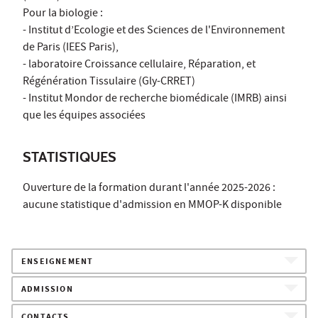
Pour la biologie :
- Institut d’Ecologie et des Sciences de l'Environnement
de Paris (IEES Paris),
- laboratoire Croissance cellulaire, Réparation, et
Régénération Tissulaire (Gly-CRRET)
- Institut Mondor de recherche biomédicale (IMRB) ainsi
que les équipes associées
STATISTIQUES
Ouverture de la formation durant l'année 2025-2026 :
aucune statistique d'admission en MMOP-K disponible
ENSEIGNEMENT
ADMISSION
CONTACTS