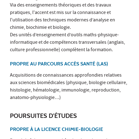
Via des enseignements théoriques et des travaux
pratiques, l'accent est mis sur la connaissance et
l'utilisation des techniques modernes d’analyse en
chimie, biochimie et biologie.
Des unités d’enseignement d’outils maths-physique-
informatique et de compétences transversales (anglais,
culture professionnelle) complètent la formation.
PROPRE AU PARCOURS ACCÈS SANTÉ (LAS)
Acquisitions de connaissances approfondies relatives
aux sciences biomédicales (physique, biologie cellulaire,
histologie, hématologie, immunologie, reproduction,
anatomo-physiologie…)
POURSUITES D'ÉTUDES
PROPRE À LA LICENCE CHIMIE-BIOLOGIE