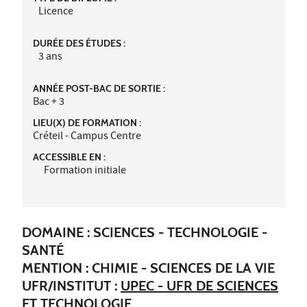
Licence
DURÉE DES ÉTUDES :
3 ans
ANNÉE POST-BAC DE SORTIE :
Bac + 3
LIEU(X) DE FORMATION :
Créteil - Campus Centre
ACCESSIBLE EN :
Formation initiale
DOMAINE : SCIENCES - TECHNOLOGIE -
SANTÉ
MENTION : CHIMIE - SCIENCES DE LA VIE
UFR/INSTITUT :
UPEC - UFR DE SCIENCES
ET TECHNOLOGIE