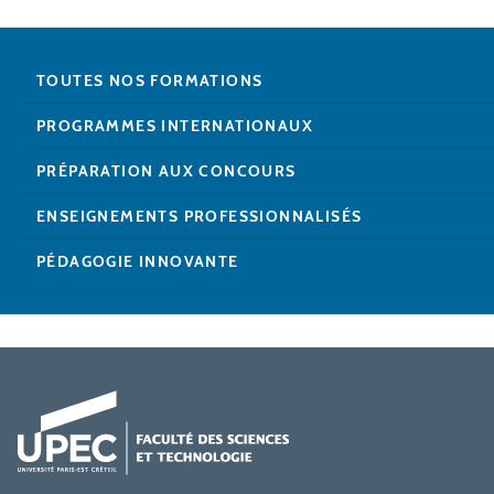
TOUTES NOS FORMATIONS
PROGRAMMES INTERNATIONAUX
PRÉPARATION AUX CONCOURS
ENSEIGNEMENTS PROFESSIONNALISÉS
PÉDAGOGIE INNOVANTE