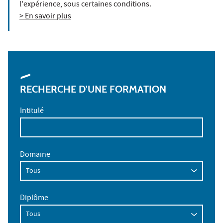
l'expérience, sous certaines conditions.
> En savoir plus
RECHERCHE D'UNE FORMATION
Intitulé
Domaine
Diplôme