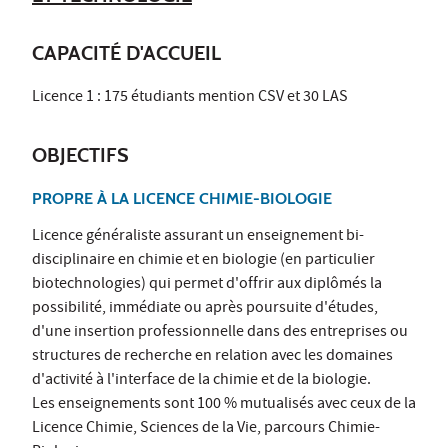
CAPACITÉ D'ACCUEIL
Licence 1 : 175 étudiants mention CSV et 30 LAS
OBJECTIFS
PROPRE À LA LICENCE CHIMIE-BIOLOGIE
Licence généraliste assurant un enseignement bi-
disciplinaire en chimie et en biologie (en particulier
biotechnologies) qui permet d'offrir aux diplômés la
possibilité, immédiate ou après poursuite d'études,
d'une insertion professionnelle dans des entreprises ou
structures de recherche en relation avec les domaines
d'activité à l'interface de la chimie et de la biologie.
Les enseignements sont 100 % mutualisés avec ceux de la
Licence Chimie, Sciences de la Vie, parcours Chimie-