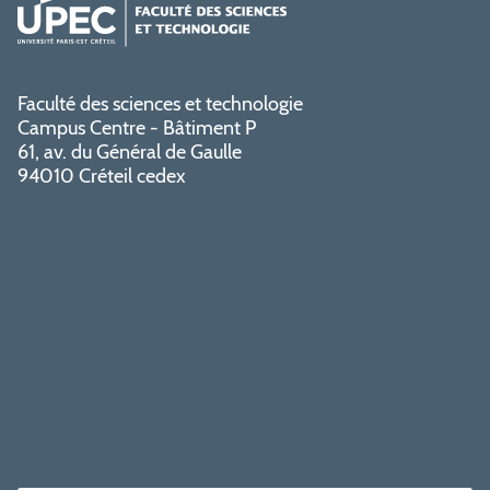
Faculté des sciences et technologie
Campus Centre - Bâtiment P
61, av. du Général de Gaulle
94010 Créteil cedex