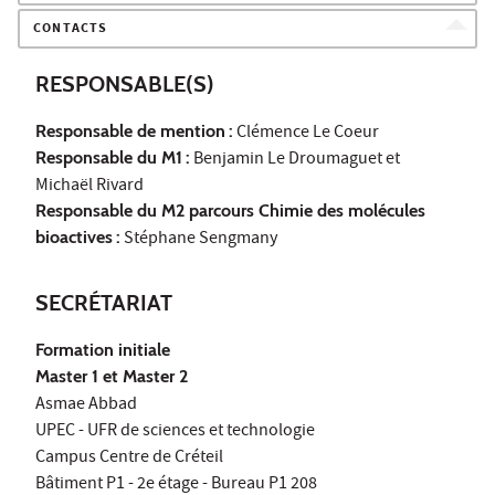
CONTACTS
RESPONSABLE(S)
Responsable de mention
:
Clémence Le Coeur
Responsable du M1
:
Benjamin Le Droumaguet et
Michaël Rivard
Responsable du M2 parcours Chimie des molécules
bioactives
:
Stéphane Sengmany
SECRÉTARIAT
Formation initiale
Master 1 et Master 2
Asmae Abbad
UPEC - UFR de sciences et technologie
Campus Centre de Créteil
Bâtiment P1 - 2e étage - Bureau P1 208