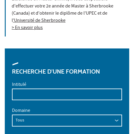
d'effectuer votre 2e année de Master à Sherbrooke
(Canada) et d'obtenir le diplôme de l'UPEC et de
l
'Université de Sherbrooke
> En savoir plus
RECHERCHE D'UNE FORMATION
Intitulé
Domaine