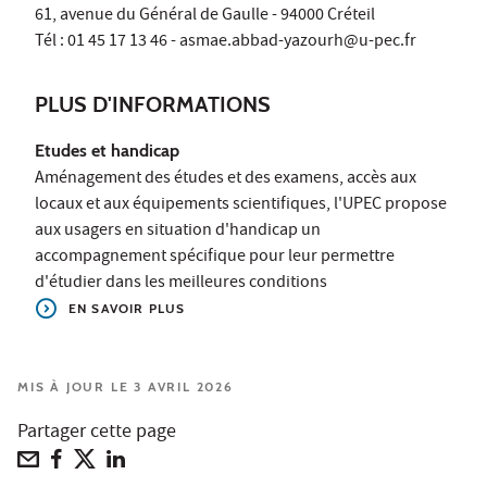
61, avenue du Général de Gaulle - 94000 Créteil
Tél : 01 45 17 13 46 - asmae.abbad-yazourh@u-pec.fr
PLUS D'INFORMATIONS
Etudes et handicap
Aménagement des études et des examens, accès aux
locaux et aux équipements scientifiques, l'UPEC propose
aux usagers en situation d'handicap un
accompagnement spécifique pour leur permettre
d'étudier dans les meilleures conditions
EN SAVOIR PLUS
MIS À JOUR LE 3 AVRIL 2026
Partager cette page