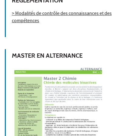
RÉGLEMENTATION
> Modalités de contrôle des connaissances et des
compétences
MASTER EN ALTERNANCE