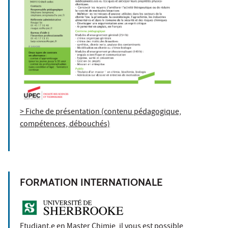
> Fiche de présentation (contenu pédagogique,
compétences, débouchés)
FORMATION INTERNATIONALE
Etudiant.e en Master Chimie, il vous est possible