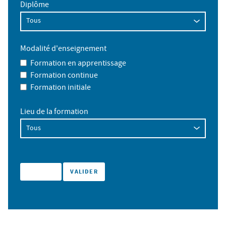
Diplôme
Modalité d'enseignement
Formation en apprentissage
Formation continue
Formation initiale
Lieu de la formation