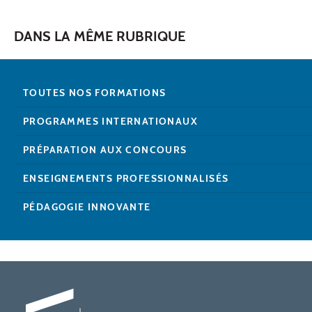
DANS LA MÊME RUBRIQUE
TOUTES NOS FORMATIONS
PROGRAMMES INTERNATIONAUX
PRÉPARATION AUX CONCOURS
ENSEIGNEMENTS PROFESSIONNALISÉS
PÉDAGOGIE INNOVANTE