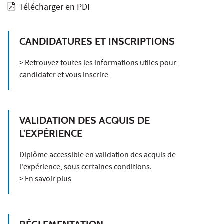
Télécharger en PDF
CANDIDATURES ET INSCRIPTIONS
> Retrouvez toutes les informations utiles pour
candidater et vous inscrire
VALIDATION DES ACQUIS DE
L'EXPÉRIENCE
Diplôme accessible en validation des acquis de
l'expérience, sous certaines conditions.
> En savoir plus