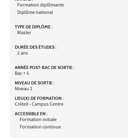
Formation diplômante
Diplôme national
TYPE DE DIPLÔME :
Master
DURÉE DES ÉTUDES :
2 ans
ANNÉE POST-BAC DE SORTIE :
Bac + 5
NIVEAU DE SORTIE :
Niveau 1
LIEU(X) DE FORMATION :
Créteil - Campus Centre
ACCESSIBLE EN :
Formation initiale
Formation continue