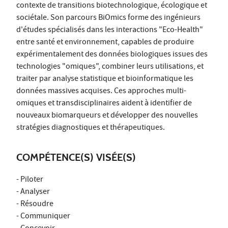
contexte de transitions biotechnologique, écologique et
sociétale. Son parcours BiOmics forme des ingénieurs
d'études spécialisés dans les interactions "Eco-Health"
entre santé et environnement, capables de produire
expérimentalement des données biologiques issues des
technologies "omiques", combiner leurs utilisations, et
traiter par analyse statistique et bioinformatique les
données massives acquises. Ces approches multi-
omiques et transdisciplinaires aident à identifier de
nouveaux biomarqueurs et développer des nouvelles
stratégies diagnostiques et thérapeutiques.
COMPÉTENCE(S) VISÉE(S)
- Piloter
- Analyser
- Résoudre
- Communiquer