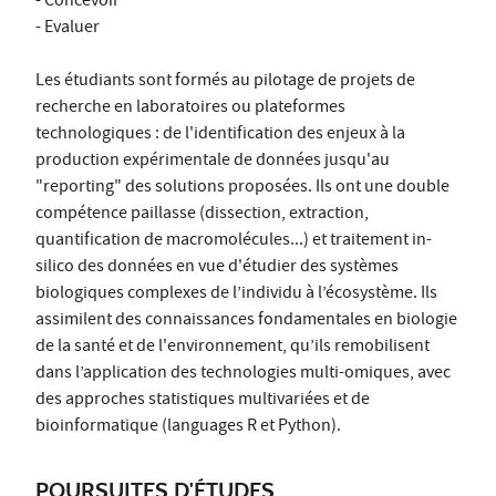
- Concevoir
- Evaluer
Les étudiants sont formés au pilotage de projets de
recherche en laboratoires ou plateformes
technologiques : de l'identification des enjeux à la
production expérimentale de données jusqu'au
"reporting" des solutions proposées. Ils ont une double
compétence paillasse (dissection, extraction,
quantification de macromolécules...) et traitement in-
silico des données en vue d'étudier des systèmes
biologiques complexes de l’individu à l’écosystème. Ils
assimilent des connaissances fondamentales en biologie
de la santé et de l'environnement, qu’ils remobilisent
dans l’application des technologies multi-omiques, avec
des approches statistiques multivariées et de
bioinformatique (languages R et Python).
POURSUITES D'ÉTUDES