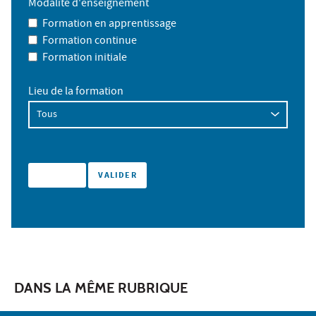
Modalité d'enseignement
Formation en apprentissage
Formation continue
Formation initiale
Lieu de la formation
DANS LA MÊME RUBRIQUE