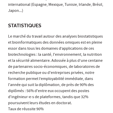
international (Espagne, Mexique, Tunisie, Irlande, Brésil,
Japon...)
STATISTIQUES
Le marché du travail autour des analyses biostatistiques
et bioinformatiques des données omiques est en pleine
essor dans tous les domaines d’applications de ces
biotechnologies : la santé, l'environnement, la nutrition
et la sécurité alimentaire. Adossée à plus d’une centaine
de partenaires socio-économiques, de laboratoires de
recherche publique ou d'entreprises privées, notre
formation permet l’employabilité immédiate, dans
l'année qui suit la diplômation, de près de 90% des
diplômés : 56% d'entre eux occupent des postes
d'ingénieur-e-s de plateformes, tandis que 32%
poursuivent leurs études en doctorat.
Taux de réussite 90%