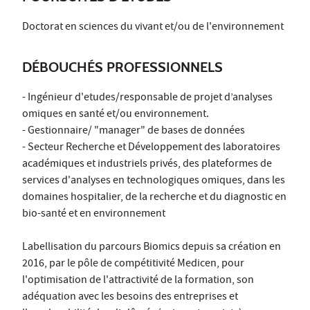
Doctorat en sciences du vivant et/ou de l'environnement
DÉBOUCHÉS PROFESSIONNELS
- Ingénieur d'etudes/responsable de projet d’analyses
omiques en santé et/ou environnement.
- Gestionnaire/ "manager" de bases de données
- Secteur Recherche et Développement des laboratoires
académiques et industriels privés, des plateformes de
services d'analyses en technologiques omiques, dans les
domaines hospitalier, de la recherche et du diagnostic en
bio-santé et en environnement
Labellisation du parcours Biomics depuis sa création en
2016, par le pôle de compétitivité Medicen, pour
l'optimisation de l'attractivité de la formation, son
adéquation avec les besoins des entreprises et