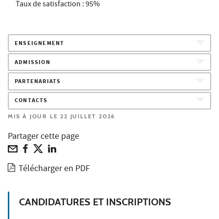
Taux de satisfaction : 95%
ENSEIGNEMENT
ADMISSION
PARTENARIATS
CONTACTS
MIS À JOUR LE 22 JUILLET 2026
Partager cette page
Télécharger en PDF
CANDIDATURES ET INSCRIPTIONS