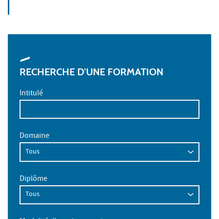
RECHERCHE D'UNE FORMATION
Intitulé
Domaine
Diplôme