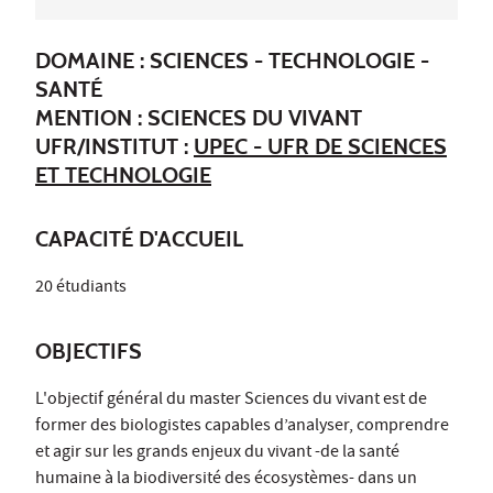
DOMAINE : SCIENCES - TECHNOLOGIE -
SANTÉ
MENTION : SCIENCES DU VIVANT
UFR/INSTITUT :
UPEC - UFR DE SCIENCES
ET TECHNOLOGIE
CAPACITÉ D'ACCUEIL
20 étudiants
OBJECTIFS
L'objectif général du master Sciences du vivant est de
former des biologistes capables d’analyser, comprendre
et agir sur les grands enjeux du vivant -de la santé
humaine à la biodiversité des écosystèmes- dans un