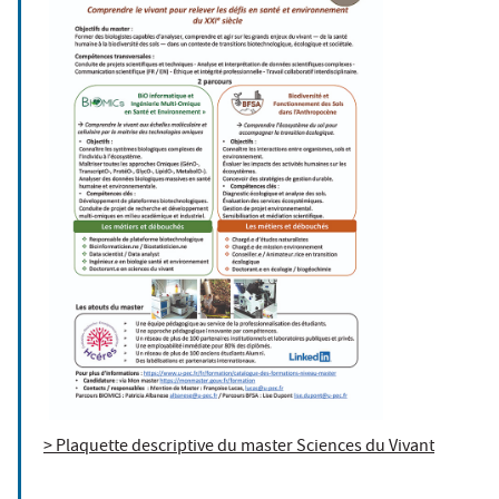
> Plaquette descriptive du master Sciences du Vivant