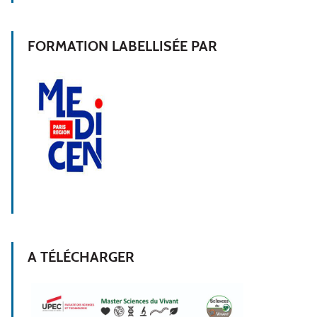
FORMATION LABELLISÉE PAR
A TÉLÉCHARGER