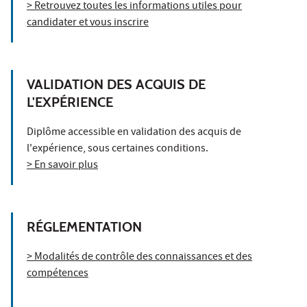
> Retrouvez toutes les informations utiles pour
candidater et vous inscrire
VALIDATION DES ACQUIS DE
L'EXPÉRIENCE
Diplôme accessible en validation des acquis de
l'expérience, sous certaines conditions.
> En savoir plus
RÉGLEMENTATION
> Modalités de contrôle des connaissances et des
compétences