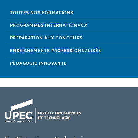
TOUTES NOS FORMATIONS
PROGRAMMES INTERNATIONAUX
PRÉPARATION AUX CONCOURS
ENSEIGNEMENTS PROFESSIONNALISÉS
PÉDAGOGIE INNOVANTE