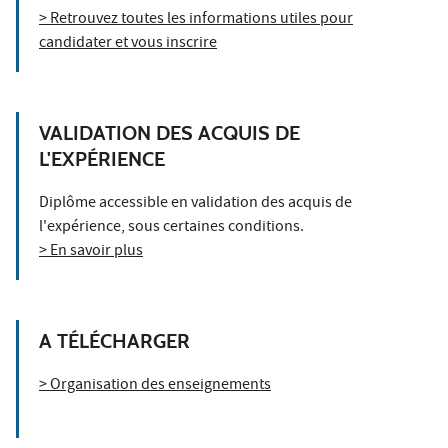
> Retrouvez toutes les informations utiles pour
candidater et vous inscrire
VALIDATION DES ACQUIS DE
L'EXPÉRIENCE
Diplôme accessible en validation des acquis de
l'expérience, sous certaines conditions.
> En savoir plus
A TÉLÉCHARGER
> Organisation des enseignements