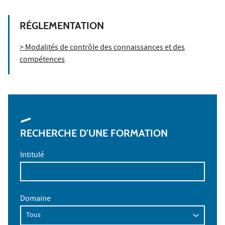
RÉGLEMENTATION
> Modalités de contrôle des connaissances et des
compétences
RECHERCHE D'UNE FORMATION
Intitulé
Domaine