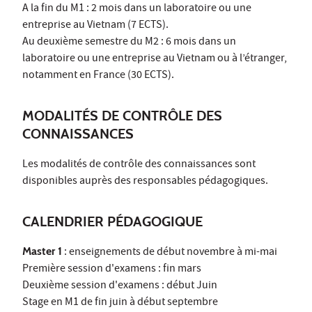
A la fin du M1 : 2 mois dans un laboratoire ou une
entreprise au Vietnam (7 ECTS).
Au deuxième semestre du M2 : 6 mois dans un
laboratoire ou une entreprise au Vietnam ou à l’étranger,
notamment en France (30 ECTS).
MODALITÉS DE CONTRÔLE DES
CONNAISSANCES
Les modalités de contrôle des connaissances sont
disponibles auprès des responsables pédagogiques.
CALENDRIER PÉDAGOGIQUE
Master 1
: enseignements de début novembre à mi-mai
Première session d'examens : fin mars
Deuxième session d'examens : début Juin
Stage en M1 de fin juin à début septembre