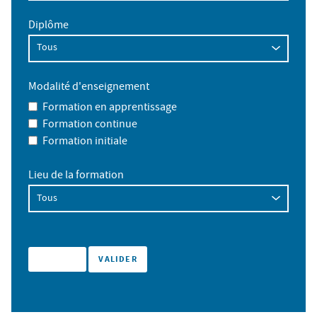
Diplôme
Modalité d'enseignement
Formation en apprentissage
Formation continue
Formation initiale
Lieu de la formation