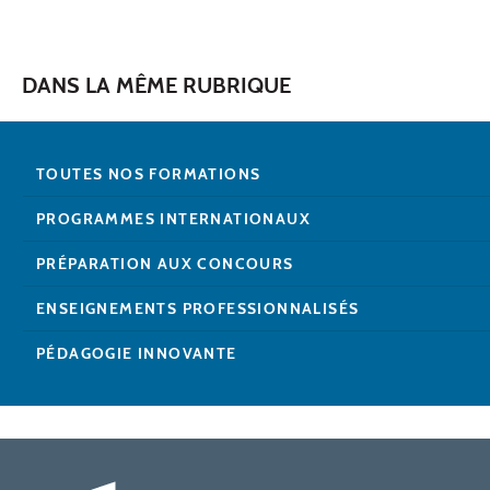
DANS LA MÊME RUBRIQUE
TOUTES NOS FORMATIONS
PROGRAMMES INTERNATIONAUX
PRÉPARATION AUX CONCOURS
ENSEIGNEMENTS PROFESSIONNALISÉS
PÉDAGOGIE INNOVANTE