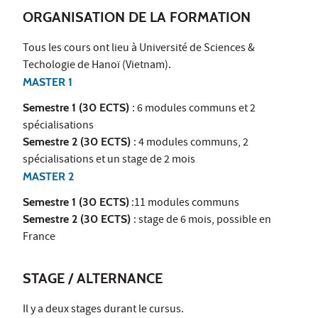
ORGANISATION DE LA FORMATION
Tous les cours ont lieu à Université de Sciences &
Techologie de Hanoï (Vietnam).
MASTER 1
Semestre 1 (30 ECTS)
: 6 modules communs et 2
spécialisations
Semestre 2 (30 ECTS)
: 4 modules communs, 2
spécialisations et un stage de 2 mois
MASTER 2
Semestre 1 (30 ECTS)
:11 modules communs
Semestre 2 (30 ECTS)
: stage de 6 mois, possible en
France
STAGE / ALTERNANCE
Il y a deux stages durant le cursus.