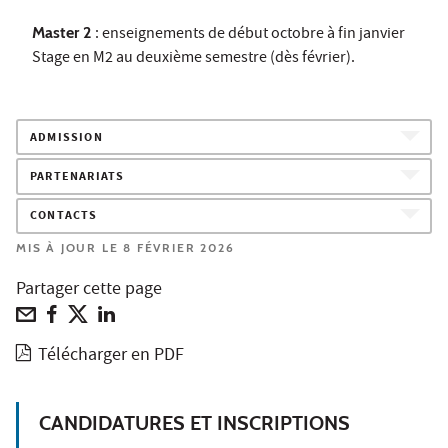
Master 2
: enseignements de début octobre à fin janvier
Stage en M2 au deuxième semestre (dès février).
ADMISSION
PARTENARIATS
CONTACTS
MIS À JOUR LE 8 FÉVRIER 2026
Partager cette page
Télécharger en PDF
CANDIDATURES ET INSCRIPTIONS