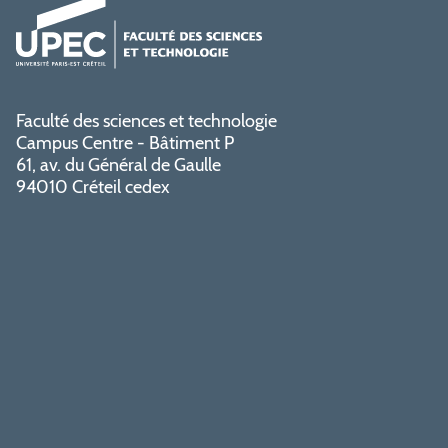
Faculté des sciences et technologie
Campus Centre - Bâtiment P
61, av. du Général de Gaulle
94010 Créteil cedex