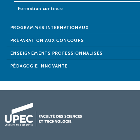
Formation continue
PROGRAMMES INTERNATIONAUX
PRÉPARATION AUX CONCOURS
ENSEIGNEMENTS PROFESSIONNALISÉS
PÉDAGOGIE INNOVANTE