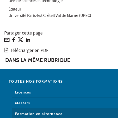
UFR de sciences et technologie
Éditeur
Université Paris-Est Créteil Val de Marne (UPEC)
Partager cette page
Télécharger en PDF
DANS LA MÊME RUBRIQUE
TOUTES NOS FORMATIONS
Licences
Masters
Formation en alternance