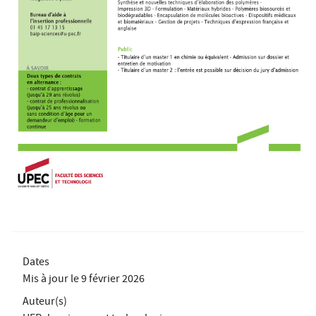
Dates
Mis à jour le
9 février 2026
Auteur(s)