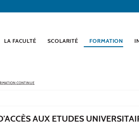
LA FACULTÉ
SCOLARITÉ
FORMATION
I
RMATION CONTINUE
D'ACCÈS AUX ETUDES UNIVERSITAI