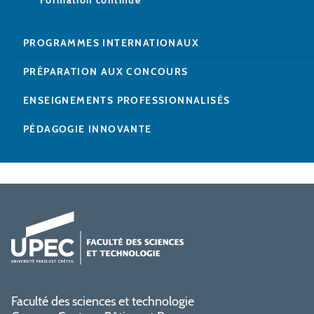
Formation continue
PROGRAMMES INTERNATIONAUX
PRÉPARATION AUX CONCOURS
ENSEIGNEMENTS PROFESSIONNALISÉS
PÉDAGOGIE INNOVANTE
Faculté des sciences et technologie