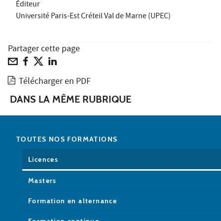
Éditeur
Université Paris-Est Créteil Val de Marne (UPEC)
Partager cette page
Télécharger en PDF
DANS LA MÊME RUBRIQUE
TOUTES NOS FORMATIONS
Licences
Masters
Formation en alternance