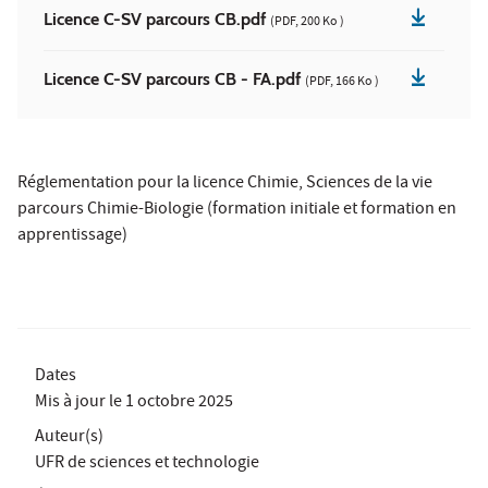
Licence C-SV parcours CB.pdf
(PDF, 200 Ko )
Licence C-SV parcours CB - FA.pdf
(PDF, 166 Ko )
Réglementation pour la licence Chimie, Sciences de la vie
parcours Chimie-Biologie (formation initiale et formation en
apprentissage)
Dates
Mis à jour le
1 octobre 2025
Auteur(s)
UFR de sciences et technologie