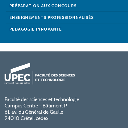
PRÉPARATION AUX CONCOURS
ENSEIGNEMENTS PROFESSIONNALISÉS
PÉDAGOGIE INNOVANTE
Faculté des sciences et technologie
Campus Centre - Bâtiment P
61, av. du Général de Gaulle
94010 Créteil cedex