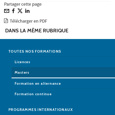
Partager cette page
Télécharger en PDF
DANS LA MÊME RUBRIQUE
TOUTES NOS FORMATIONS
Licences
Masters
Formation en alternance
Formation continue
PROGRAMMES INTERNATIONAUX