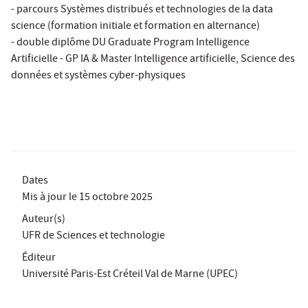
- parcours Systèmes distribués et technologies de la data
science (formation initiale et formation en alternance)
- double diplôme DU Graduate Program Intelligence
Artificielle - GP IA & Master Intelligence artificielle, Science des
données et systèmes cyber-physiques
Dates
Mis à jour le
15 octobre 2025
Auteur(s)
UFR de Sciences et technologie
Éditeur
Université Paris-Est Créteil Val de Marne (UPEC)