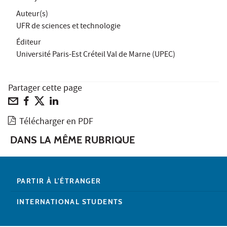
Auteur(s)
UFR de sciences et technologie
Éditeur
Université Paris-Est Créteil Val de Marne (UPEC)
Partager cette page
Télécharger en PDF
DANS LA MÊME RUBRIQUE
PARTIR À L'ÉTRANGER
INTERNATIONAL STUDENTS