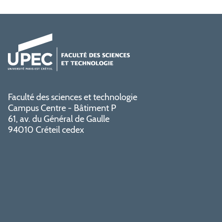
Faculté des sciences et technologie
Campus Centre - Bâtiment P
61, av. du Général de Gaulle
94010 Créteil cedex