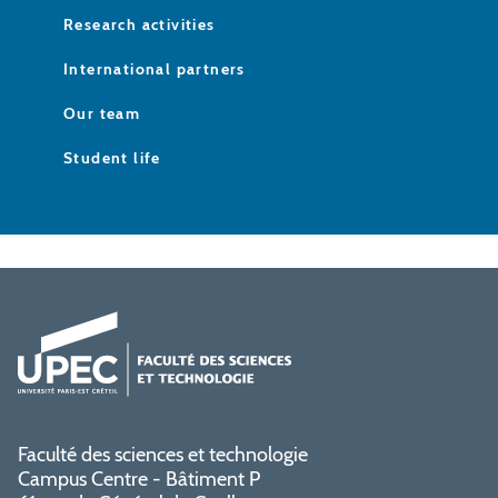
Research activities
International partners
Our team
Student life
Faculté des sciences et technologie
Campus Centre - Bâtiment P