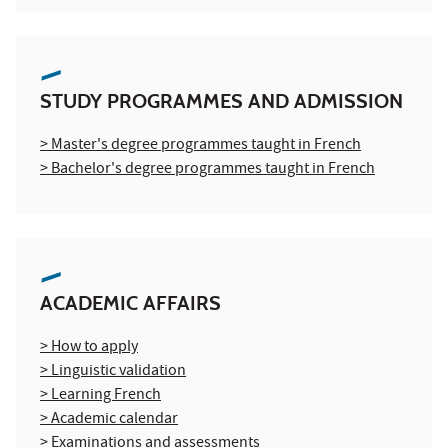
STUDY PROGRAMMES AND ADMISSION
> Master's degree programmes taught in French
> Bachelor's degree programmes taught in French
ACADEMIC AFFAIRS
> How to apply
> Linguistic validation
> Learning French
> Academic calendar
> Examinations and assessments