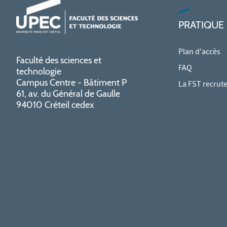
PRATIQUE
Plan d'accès
Faculté des sciences et
FAQ
technologie
Campus Centre - Bâtiment P
La FST recrut
61, av. du Général de Gaulle
94010 Créteil cedex