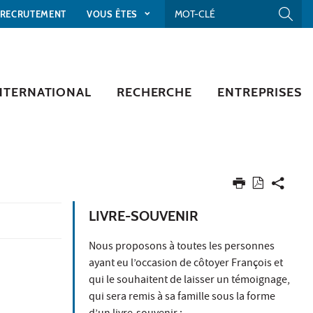
RECRUTEMENT
VOUS ÊTES
NTERNATIONAL
RECHERCHE
ENTREPRISES
LIVRE-SOUVENIR
Nous proposons à toutes les personnes
ayant eu l’occasion de côtoyer François et
qui le souhaitent de laisser un témoignage,
qui sera remis à sa famille sous la forme