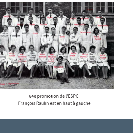
84e promotion de l'ESPCI
François Raulin est en haut à gauche