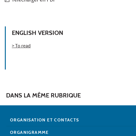
Télécharger en PDF
ENGLISH VERSION
> To read
DANS LA MÊME RUBRIQUE
ORGANISATION ET CONTACTS
ORGANIGRAMME