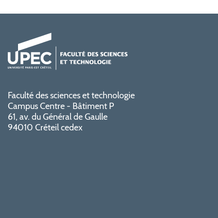
Faculté des sciences et technologie
Campus Centre - Bâtiment P
61, av. du Général de Gaulle
94010 Créteil cedex