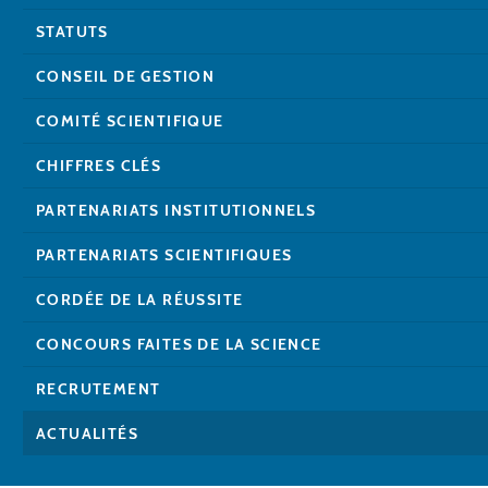
STATUTS
CONSEIL DE GESTION
COMITÉ SCIENTIFIQUE
CHIFFRES CLÉS
PARTENARIATS INSTITUTIONNELS
PARTENARIATS SCIENTIFIQUES
CORDÉE DE LA RÉUSSITE
CONCOURS FAITES DE LA SCIENCE
RECRUTEMENT
ACTUALITÉS