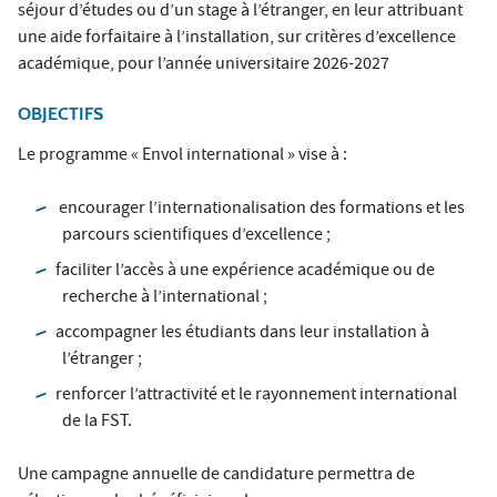
séjour d’études ou d’un stage à l’étranger, en leur attribuant
une aide forfaitaire à l’installation, sur critères d’excellence
académique, pour l’année universitaire 2026-2027
OBJECTIFS
Le programme « Envol international » vise à :
encourager l’internationalisation des formations et les
parcours scientifiques d’excellence ;
faciliter l’accès à une expérience académique ou de
recherche à l’international ;
accompagner les étudiants dans leur installation à
l’étranger ;
renforcer l’attractivité et le rayonnement international
de la FST.
Une campagne annuelle de candidature permettra de