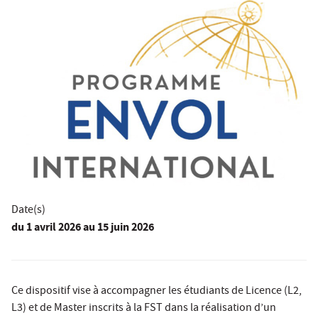
Date(s)
du
1 avril 2026
au 15 juin 2026
Ce dispositif vise à accompagner les étudiants de Licence (L2,
L3) et de Master inscrits à la FST dans la réalisation d’un