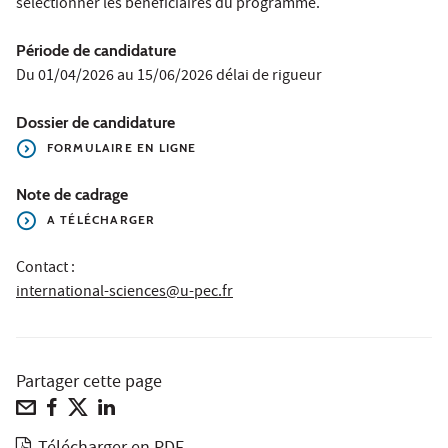
sélectionner les bénéficiaires du programme.
Période de candidature
Du 01/04/2026 au 15/06/2026 délai de rigueur
Dossier de candidature
FORMULAIRE EN LIGNE
Note de cadrage
A TÉLÉCHARGER
Contact :
international-sciences@u-pec.fr
Partager cette page