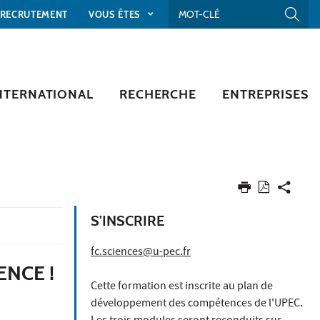
RECRUTEMENT
VOUS ÊTES
NTERNATIONAL
RECHERCHE
ENTREPRISES
S'INSCRIRE
fc.sciences@u-pec.fr
ENCE !
Cette formation est inscrite au plan de
développement des compétences de l'UPEC.