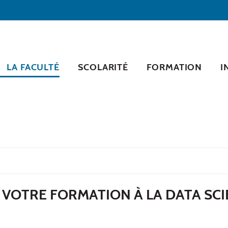
LA FACULTÉ
SCOLARITÉ
FORMATION
I
VOTRE FORMATION À LA DATA SCI