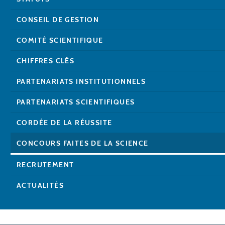
CONSEIL DE GESTION
COMITÉ SCIENTIFIQUE
CHIFFRES CLÉS
PARTENARIATS INSTITUTIONNELS
PARTENARIATS SCIENTIFIQUES
CORDÉE DE LA RÉUSSITE
CONCOURS FAITES DE LA SCIENCE
RECRUTEMENT
ACTUALITÉS