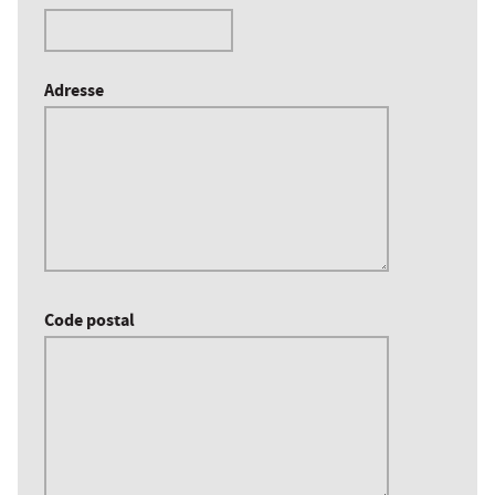
Adresse
Code postal