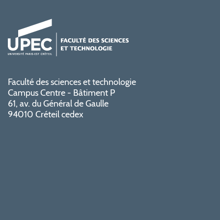
Faculté des sciences et technologie
Campus Centre - Bâtiment P
61, av. du Général de Gaulle
94010 Créteil cedex