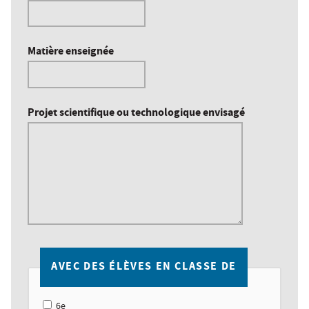
Matière enseignée
Projet scientifique ou technologique envisagé
AVEC DES ÉLÈVES EN CLASSE DE
6e