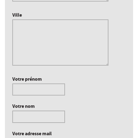
Ville
Votre prénom
Votre nom
Votre adresse mail