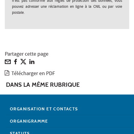
n'est pas conforme aux règles de protection des données, vous
pouvez adresser une réclamation en ligne à la CNIL ou par voie
postale.
Partager cette page
Télécharger en PDF
DANS LA MÊME RUBRIQUE
ORGANISATION ET CONTACTS
ORGANIGRAMME
STATUTS