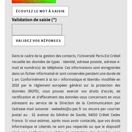
ÉCOUTEZ LE MOT À SAISIR
Validation de saisie (*)
Dans le cadre de la gestion des contacts, l'Université Paris-Est Créteil
recueille les données de types : identité, adresse postale, adresse e-
mail et numéro(s) de téléphone. Ces informations sont enregistrées
dans un fichier informatisé et sont conservées pendant une durée de
1 an. Conformément à la loi « informatique et libertés» modifiée en
2018 par le règlement européen général sur la protection des
données (RGPD), vous pouvez exercer vos droits d'accès, de
rectification et d'effacement des données vous concernant en vous
adressant au service de la Direction de la Communication par
l’adresse mail suivante : webedito@u-pec.fr ou encore par courrier
postal au : 61 avenue du Général de Gaulle, 94010 Créteil Cedex
France. Si vous estimez, après nous avoir contactés, que vos droits
Informatique et Libertés ne sont pas respectés ou que le dispositif