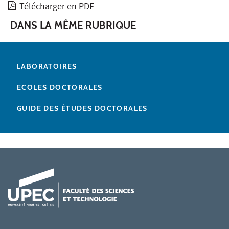
Télécharger en PDF
DANS LA MÊME RUBRIQUE
LABORATOIRES
ECOLES DOCTORALES
GUIDE DES ÉTUDES DOCTORALES