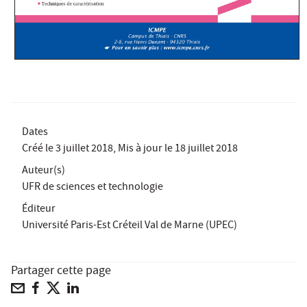
Dates
Créé le
3 juillet 2018
, Mis à jour le
18 juillet 2018
Auteur(s)
UFR de sciences et technologie
Éditeur
Université Paris-Est Créteil Val de Marne (UPEC)
Partager cette page