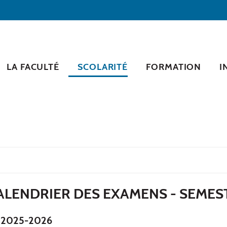
LA FACULTÉ
SCOLARITÉ
FORMATION
I
 CALENDRIER DES EXAMENS - SEMES
e 2025-2026