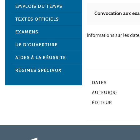
EMPLOIS DU TEMPS
Convocation aux ex
TEXTES OFFICIELS
EXAMENS
Informations sur les dates
UE D'OUVERTURE
AIDES À LA RÉUSSITE
RÉGIMES SPÉCIAUX
DATES
AUTEUR(S)
ÉDITEUR