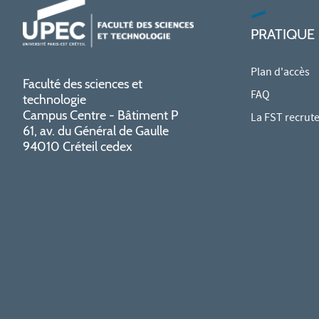
PRATIQUE
Plan d'accès
Faculté des sciences et
FAQ
technologie
Campus Centre - Bâtiment P
La FST recrut
61, av. du Général de Gaulle
94010 Créteil cedex