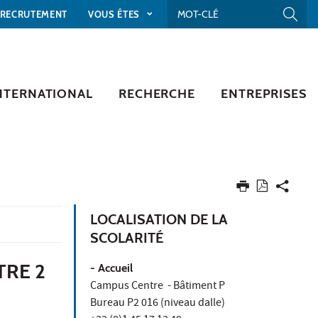
RECRUTEMENT
VOUS ÊTES
NTERNATIONAL
RECHERCHE
ENTREPRISES
LOCALISATION DE LA
SCOLARITÉ
TRE 2
- Accueil
Campus Centre - Bâtiment P
Bureau P2 016 (niveau dalle)