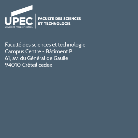
Faculté des sciences et technologie
Campus Centre - Bâtiment P
61, av. du Général de Gaulle
94010 Créteil cedex