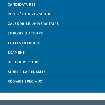
CANDIDATURES
RENTRÉE UNIVERSITAIRE
CALENDRIER UNIVERSITAIRE
EMPLOIS DU TEMPS
TEXTES OFFICIELS
EXAMENS
UE D'OUVERTURE
AIDES À LA RÉUSSITE
RÉGIMES SPÉCIAUX