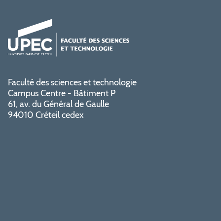
Faculté des sciences et technologie
Campus Centre - Bâtiment P
61, av. du Général de Gaulle
94010 Créteil cedex