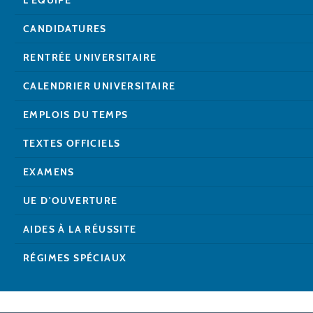
CANDIDATURES
RENTRÉE UNIVERSITAIRE
CALENDRIER UNIVERSITAIRE
EMPLOIS DU TEMPS
TEXTES OFFICIELS
EXAMENS
UE D'OUVERTURE
AIDES À LA RÉUSSITE
RÉGIMES SPÉCIAUX