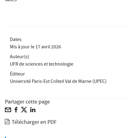
salles
Dates
Mis à jour le
17 avril 2026
Auteur(s)
UFR de sciences et technologie
Éditeur
Université Paris-Est Créteil Val de Marne (UPEC)
Partager cette page
Télécharger en PDF