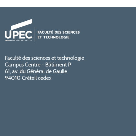
Faculté des sciences et technologie
Campus Centre - Bâtiment P
61, av. du Général de Gaulle
94010 Créteil cedex