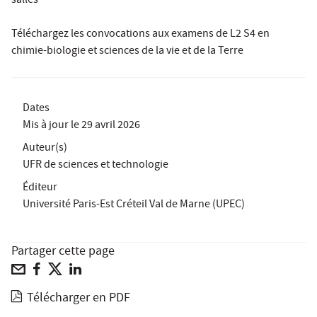
salles
Téléchargez les convocations aux examens de L2 S4 en
chimie-biologie et sciences de la vie et de la Terre
Dates
Mis à jour le
29 avril 2026
Auteur(s)
UFR de sciences et technologie
Éditeur
Université Paris-Est Créteil Val de Marne (UPEC)
Partager cette page
Télécharger en PDF