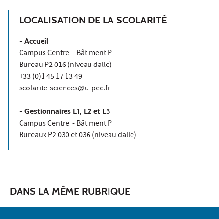
LOCALISATION DE LA SCOLARITÉ
- Accueil
Campus Centre - Bâtiment P
Bureau P2 016 (niveau dalle)
+33 (0)1 45 17 13 49
scolarite-sciences@u-pec.fr
- Gestionnaires L1, L2 et L3
Campus Centre - Bâtiment P
Bureaux P2 030 et 036 (niveau dalle)
DANS LA MÊME RUBRIQUE