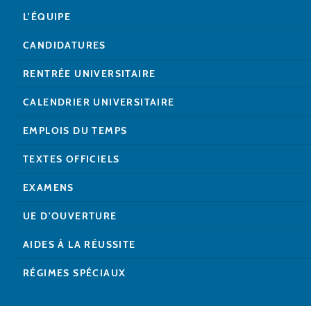
L'ÉQUIPE
CANDIDATURES
RENTRÉE UNIVERSITAIRE
CALENDRIER UNIVERSITAIRE
EMPLOIS DU TEMPS
TEXTES OFFICIELS
EXAMENS
UE D'OUVERTURE
AIDES À LA RÉUSSITE
RÉGIMES SPÉCIAUX