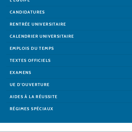
CANDIDATURES
RENTRÉE UNIVERSITAIRE
CALENDRIER UNIVERSITAIRE
EMPLOIS DU TEMPS
TEXTES OFFICIELS
EXAMENS
UE D'OUVERTURE
AIDES À LA RÉUSSITE
RÉGIMES SPÉCIAUX