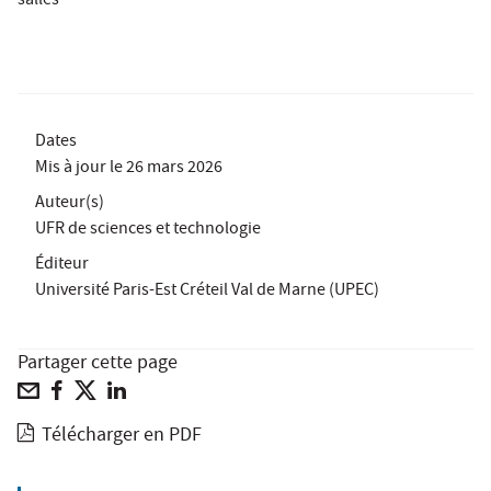
salles
Dates
Mis à jour le
26 mars 2026
Auteur(s)
UFR de sciences et technologie
Éditeur
Université Paris-Est Créteil Val de Marne (UPEC)
Partager cette page
Télécharger en PDF