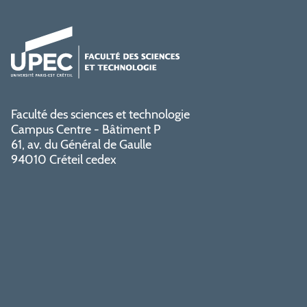
Faculté des sciences et technologie
Campus Centre - Bâtiment P
61, av. du Général de Gaulle
94010 Créteil cedex