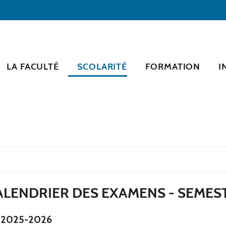
LA FACULTÉ
SCOLARITÉ
FORMATION
I
 CALENDRIER DES EXAMENS - SEMES
e 2025-2026