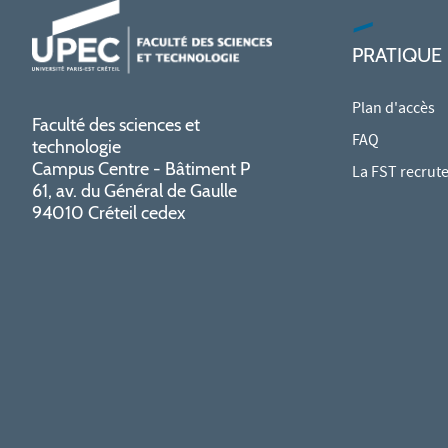
PRATIQUE
Plan d'accès
Faculté des sciences et
FAQ
technologie
Campus Centre - Bâtiment P
La FST recrut
61, av. du Général de Gaulle
94010 Créteil cedex