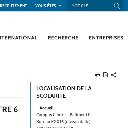
RECRUTEMENT
VOUS ÊTES
NTERNATIONAL
RECHERCHE
ENTREPRISES
LOCALISATION DE LA
SCOLARITÉ
TRE 6
- Accueil
Campus Centre - Bâtiment P
Bureau P2 016 (niveau dalle)