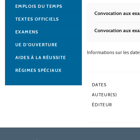
EMPLOIS DU TEMPS
Convocation aux ex
TEXTES OFFICIELS
Convocation aux ex
EXAMENS
UE D'OUVERTURE
Informations sur les dates
AIDES À LA RÉUSSITE
RÉGIMES SPÉCIAUX
DATES
AUTEUR(S)
ÉDITEUR