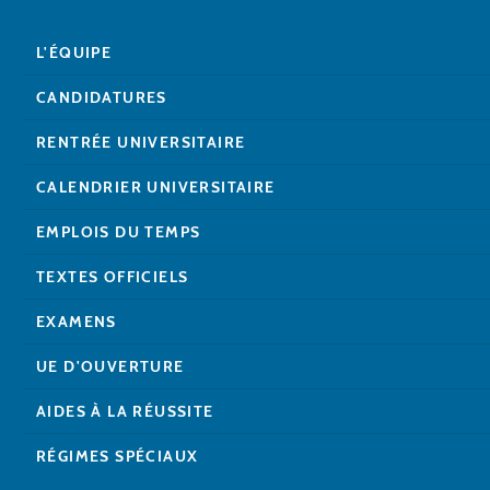
L'ÉQUIPE
CANDIDATURES
RENTRÉE UNIVERSITAIRE
CALENDRIER UNIVERSITAIRE
EMPLOIS DU TEMPS
TEXTES OFFICIELS
EXAMENS
UE D'OUVERTURE
AIDES À LA RÉUSSITE
RÉGIMES SPÉCIAUX