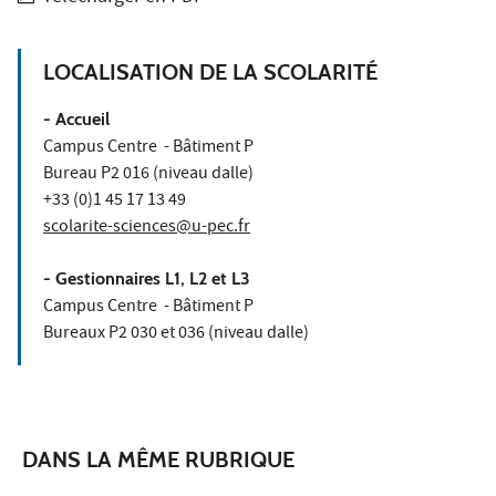
LOCALISATION DE LA SCOLARITÉ
- Accueil
Campus Centre - Bâtiment P
Bureau P2 016 (niveau dalle)
+33 (0)1 45 17 13 49
scolarite-sciences@u-pec.fr
- Gestionnaires L1, L2 et L3
Campus Centre - Bâtiment P
Bureaux P2 030 et 036 (niveau dalle)
DANS LA MÊME RUBRIQUE