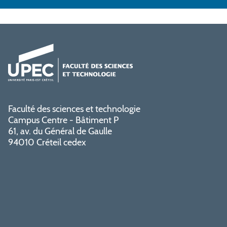
Faculté des sciences et technologie
Campus Centre - Bâtiment P
61, av. du Général de Gaulle
94010 Créteil cedex