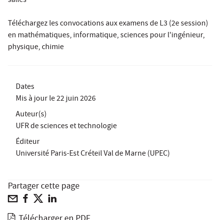
salles
Téléchargez les convocations aux examens de L3 (2e session)
en mathématiques, informatique, sciences pour l'ingénieur,
physique, chimie
Dates
Mis à jour le
22 juin 2026
Auteur(s)
UFR de sciences et technologie
Éditeur
Université Paris-Est Créteil Val de Marne (UPEC)
Partager cette page
Télécharger en PDF