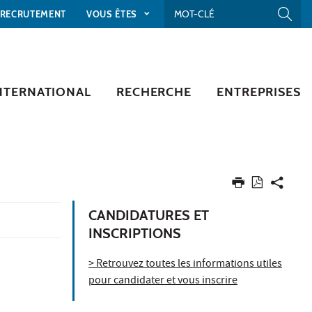
RECRUTEMENT
VOUS ÊTES
NTERNATIONAL
RECHERCHE
ENTREPRISES
CANDIDATURES ET
INSCRIPTIONS
> Retrouvez toutes les informations utiles
pour candidater et vous inscrire