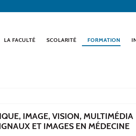
LA FACULTÉ
SCOLARITÉ
FORMATION
I
QUE, IMAGE, VISION, MULTIMÉDIA
IGNAUX ET IMAGES EN MÉDECINE