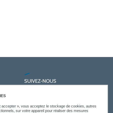
SUIVEZ-NOUS
IES
ut accepter », vous acceptez le stockage de cookies, autres
ctionnels, sur votre appareil pour réaliser des mesures