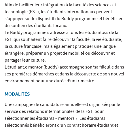
Afin de faciliter leur intégration à la faculté des sciences et
technologie (FST), les étudiants internationaux peuvent
s'appuyer sur le dispositif du Buddy programme et bénéficier
du soutien des étudiants locaux.
Le Buddy programme s’adresse à tous les étudiant.e.s de la
FST, qui souhaitent faire découvrir la faculté, la vie étudiante,
la culture française, mais également pratiquer une langue
étrangère, préparer un projet de mobilité ou découvrir et
partager leur culture.
L’étudiant.e mentor (buddy) accompagne son/sa filleul.e dans
ses premières démarches et dans la découverte de son nouvel
environnement pour une durée d’un trimestre.
MODALITÉS
Une campagne de candidature annuelle est organisée par le
service des relations internationales de la FST, pour
sélectionner les étudiants « mentors ». Les étudiants
sélectionnés bénéficieront d’un contrat horaire étudiant et