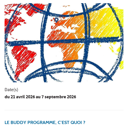
Date(s)
du
21 avril 2026
au 7 septembre 2026
LE BUDDY PROGRAMME, C’EST QUOI ?