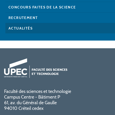
CONCOURS FAITES DE LA SCIENCE
RECRUTEMENT
ACTUALITÉS
Faculté des sciences et technologie
Campus Centre - Bâtiment P
61, av. du Général de Gaulle
94010 Créteil cedex