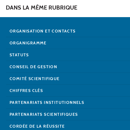
DANS LA MÊME RUBRIQUE
ORGANISATION ET CONTACTS
ORGANIGRAMME
STATUTS
CONSEIL DE GESTION
COMITÉ SCIENTIFIQUE
CHIFFRES CLÉS
PARTENARIATS INSTITUTIONNELS
PARTENARIATS SCIENTIFIQUES
CORDÉE DE LA RÉUSSITE