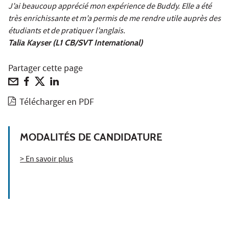
J’ai beaucoup apprécié mon expérience de Buddy. Elle a été
très enrichissante et m’a permis de me rendre utile auprès des
étudiants et de pratiquer l’anglais.
Talia Kayser (L1 CB/SVT International)
Partager cette page
Télécharger en PDF
MODALITÉS DE CANDIDATURE
> En savoir plus