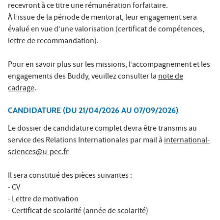
recevront à ce titre une rémunération forfaitaire.
À l’issue de la période de mentorat, leur engagement sera
évalué en vue d’une valorisation (certificat de compétences,
lettre de recommandation).
Pour en savoir plus sur les missions, l’accompagnement et les
engagements des Buddy, veuillez consulter la
note de
cadrage
.
CANDIDATURE (DU 21/04/2026 AU 07/09/2026)
Le dossier de candidature complet devra être transmis au
service des Relations Internationales par mail à
international-
sciences@u-pec.fr
Il sera constitué des pièces suivantes :
- CV
- Lettre de motivation
- Certificat de scolarité (année de scolarité)